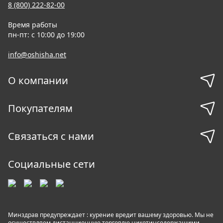
8 (800) 222-82-00
Время работы
пн-пт: с 10:00 до 19:00
info@oshisha.net
О компании
Покупателям
Связаться с нами
Социальные сети
Минздрав предупреждает : курение вредит вашему здоровью. Мы не
осуществляем дистанционную торговлю никотинсодержащими