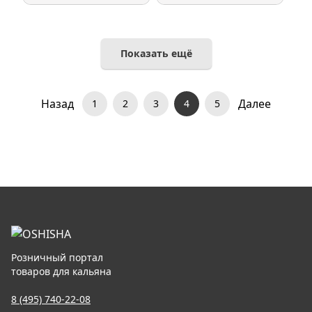
Показать ещё
Назад
Далее
1
2
3
4
5
Розничный портал
товаров для кальяна
8 (495) 740-22-08