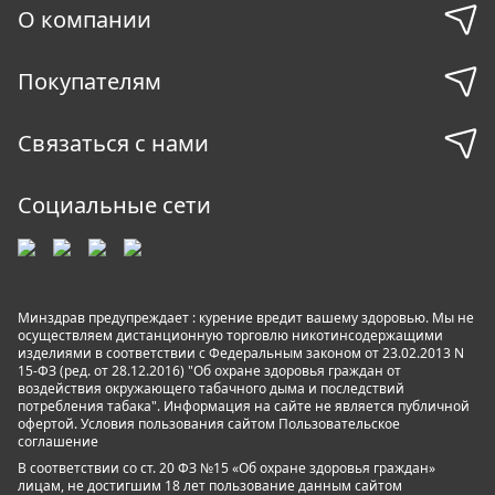
О компании
Покупателям
Связаться с нами
Социальные сети
Минздрав предупреждает : курение вредит вашему здоровью. Мы не
осуществляем дистанционную торговлю никотинсодержащими
изделиями в соответствии с Федеральным законом от 23.02.2013 N
15-ФЗ (ред. от 28.12.2016) "Об охране здоровья граждан от
воздействия окружающего табачного дыма и последствий
потребления табака". Информация на сайте не является публичной
офертой. Условия пользования сайтом
Пользовательское
соглашение
В соответствии со ст. 20 ФЗ №15 «Об охране здоровья граждан»
лицам, не достигшим 18 лет пользование данным сайтом