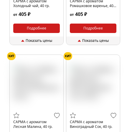
САРМА с ароматом
САРМА с ароматом
Холодный чай, 40 гр.
Ромашковое варенье, 40
гр.
405 ₽
405 ₽
от
от
Подробнее
Подробнее
Показать цены
Показать цены
ХИТ
ХИТ
САРМА с ароматом
САРМА с ароматом
Лесная Малина, 40 гр.
Виноградный Сок, 40 гр.