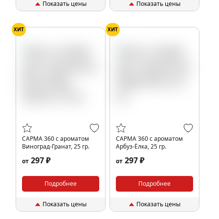
Показать цены
Показать цены
ХИТ
ХИТ
САРМА 360 с ароматом
САРМА 360 с ароматом
Виноград-Гранат, 25 гр.
Арбуз-Ёлка, 25 гр.
297 ₽
297 ₽
от
от
Подробнее
Подробнее
Показать цены
Показать цены