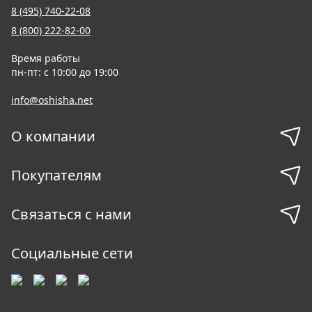
8 (495) 740-22-08
8 (800) 222-82-00
Время работы
пн-пт: с 10:00 до 19:00
info@oshisha.net
О компании
Покупателям
Связаться с нами
Социальные сети