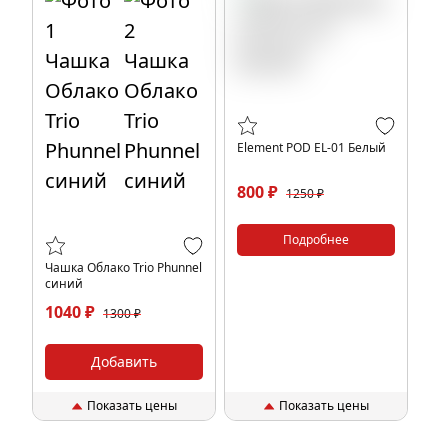
Element POD EL-01 Белый
800 ₽
1250 ₽
Подробнее
Чашка Облако Trio Phunnel
синий
1040 ₽
1300 ₽
Добавить
Показать цены
Показать цены