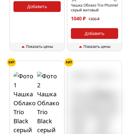
Чашка Облако Trio Phunnel
Добавить
серый матовый
1040 ₽
1300 ₽
Добавить
Показать цены
Показать цены
ХИТ
ХИТ