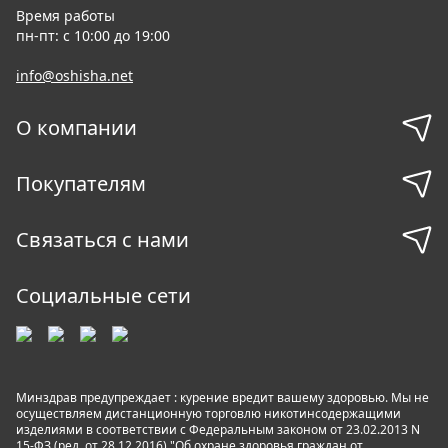
Время работы
пн-пт: с 10:00 до 19:00
info@oshisha.net
О компании
Покупателям
Связаться с нами
Социальные сети
Минздрав предупреждает : курение вредит вашему здоровью. Мы не
осуществляем дистанционную торговлю никотинсодержащими
изделиями в соответствии с Федеральным законом от 23.02.2013 N
15-ФЗ (ред. от 28.12.2016) "Об охране здоровья граждан от