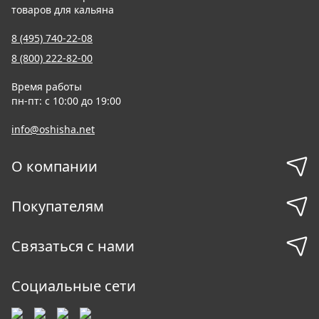
товаров для кальяна
8 (495) 740-22-08
8 (800) 222-82-00
Время работы
пн-пт: с 10:00 до 19:00
info@oshisha.net
О компании
Покупателям
Связаться с нами
Социальные сети