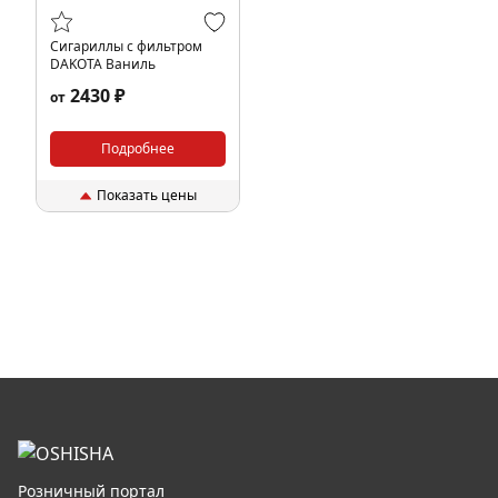
Сигариллы с фильтром
DAKOTA Ваниль
2430 ₽
от
Подробнее
Показать цены
Розничный портал