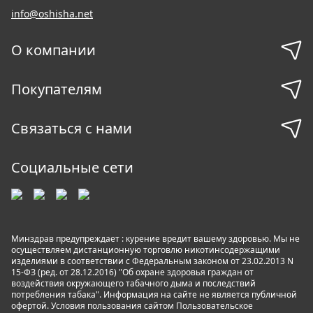
info@oshisha.net
О компании
Покупателям
Связаться с нами
Социальные сети
Минздрав предупреждает : курение вредит вашему здоровью. Мы не
осуществляем дистанционную торговлю никотинсодержащими
изделиями в соответствии с Федеральным законом от 23.02.2013 N
15-ФЗ (ред. от 28.12.2016) "Об охране здоровья граждан от
воздействия окружающего табачного дыма и последствий
потребления табака". Информация на сайте не является публичной
офертой. Условия пользования сайтом
Пользовательское