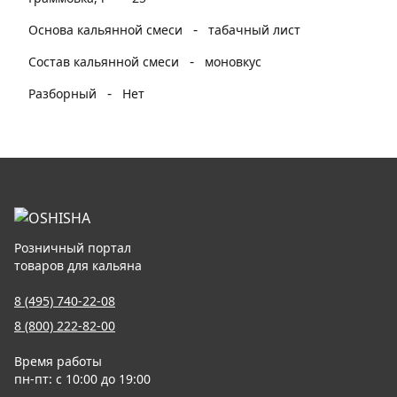
-
Основа кальянной смеси
табачный лист
-
Состав кальянной смеси
моновкус
-
Разборный
Нет
Розничный портал
товаров для кальяна
8 (495) 740-22-08
8 (800) 222-82-00
Время работы
пн-пт: с 10:00 до 19:00