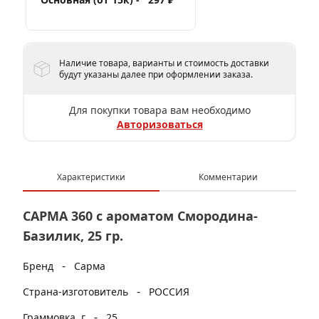
Наличие товара, варианты и стоимость доставки
будут указаны далее при оформлении заказа.
Для покупки товара вам необходимо
Авторизоваться
Характеристики
Комментарии
САРМА 360 с ароматом Смородина-
Базилик, 25 гр.
-
Бренд
Сарма
-
Страна-изготовитель
РОССИЯ
-
Граммовка, г
25