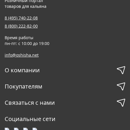
Розничный портал
товаров для кальяна
8 (495) 740-22-08
8 (800) 222-82-00
Время работы
пн-пт: с 10:00 до 19:00
info@oshisha.net
О компании
Покупателям
Связаться с нами
Социальные сети