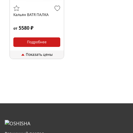
Кальян BATR ПАЛКА
5580 ₽
от
Подробнее
Показать цены