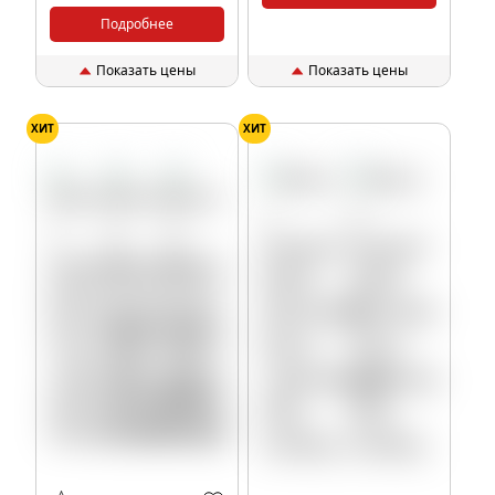
Подробнее
Показать цены
Показать цены
ХИТ
ХИТ