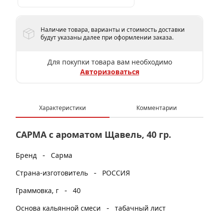
Наличие товара, варианты и стоимость доставки
будут указаны далее при оформлении заказа.
Для покупки товара вам необходимо
Авторизоваться
Характеристики
Комментарии
САРМА с ароматом Щавель, 40 гр.
-
Бренд
Сарма
-
Страна-изготовитель
РОССИЯ
-
Граммовка, г
40
-
Основа кальянной смеси
табачный лист