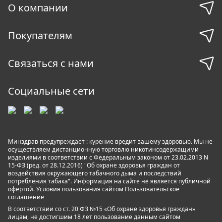
О компании
Покупателям
Связаться с нами
Социальные сети
Минздрав предупреждает : курение вредит вашему здоровью. Мы не
осуществляем дистанционную торговлю никотинсодержащими
изделиями в соответствии с Федеральным законом от 23.02.2013 N
15-ФЗ (ред. от 28.12.2016) "Об охране здоровья граждан от
воздействия окружающего табачного дыма и последствий
потребления табака". Информация на сайте не является публичной
офертой. Условия пользования сайтом
Пользовательское
соглашение
В соответствии со ст. 20 ФЗ №15 «Об охране здоровья граждан»
лицам, не достигшим 18 лет пользование данным сайтом