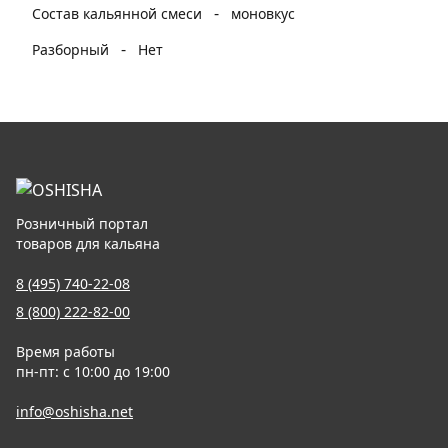
-
Состав кальянной смеси
моновкус
-
Разборный
Нет
Розничный портал
товаров для кальяна
8 (495) 740-22-08
8 (800) 222-82-00
Время работы
пн-пт: с 10:00 до 19:00
info@oshisha.net