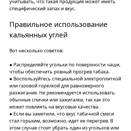
учитывать, что такая продукция может иметь
специфический запах и вкус.
Правильное использование
кальянных углей
Вот несколько советов:
● Распределяйте угольки по поверхности чаши,
чтобы обеспечить ровный прогрев табака.
● Воспользуйтесь специальной электроплиткой
или газовой горелкой для равномерного
разжигания. Не рекомендуется использовать
обычные спички или зажигалки, так как это
может повлиять на вкусовые качества.
● Если вы заметили, что вкус табачной смеси
стал горьким, возможно, идет ее перегрев. В
этом случае стоит убрать один из угольков или