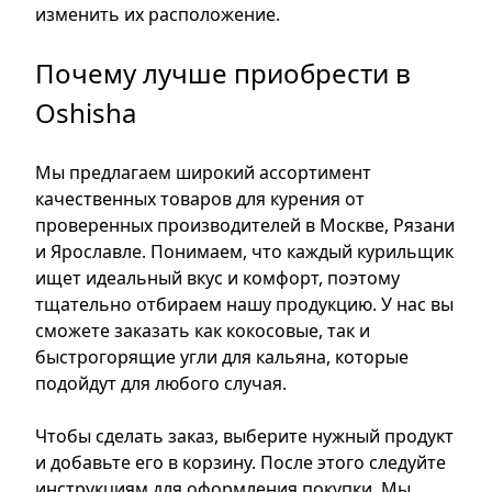
изменить их расположение.
Почему лучше приобрести в
Oshisha
Мы предлагаем широкий ассортимент
качественных товаров для курения от
проверенных производителей в Москве, Рязани
и Ярославле. Понимаем, что каждый курильщик
ищет идеальный вкус и комфорт, поэтому
тщательно отбираем нашу продукцию. У нас вы
сможете заказать как кокосовые, так и
быстрогорящие угли для кальяна, которые
подойдут для любого случая.
Чтобы сделать заказ, выберите нужный продукт
и добавьте его в корзину. После этого следуйте
инструкциям для оформления покупки. Мы