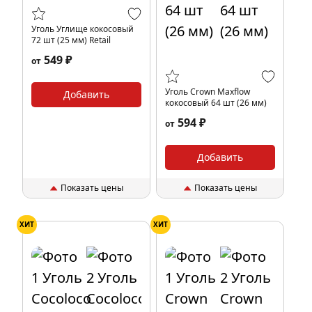
Уголь Углище кокосовый
72 шт (25 мм) Retail
549 ₽
от
Уголь Crown Maxflow
Добавить
кокосовый 64 шт (26 мм)
594 ₽
от
Добавить
Показать цены
Показать цены
ХИТ
ХИТ