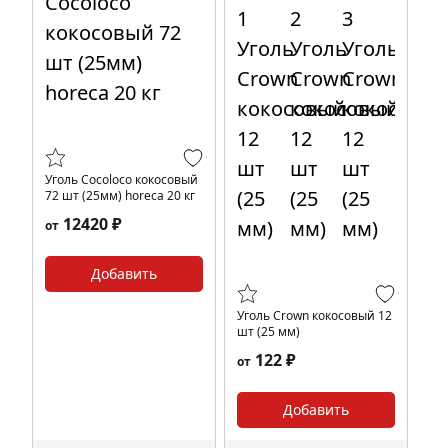
Уголь Cocoloco кокосовый
72 шт (25мм) horeca 20 кг
12420 ₽
от
Добавить
Уголь Crown кокосовый 12
шт (25 мм)
122 ₽
от
Добавить