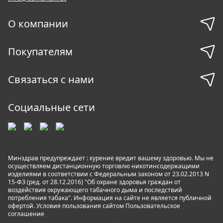
О компании
Покупателям
Связаться с нами
Социальные сети
Минздрав предупреждает : курение вредит вашему здоровью. Мы не
осуществляем дистанционную торговлю никотинсодержащими
изделиями в соответствии с Федеральным законом от 23.02.2013 N
15-ФЗ (ред. от 28.12.2016) "Об охране здоровья граждан от
воздействия окружающего табачного дыма и последствий
потребления табака". Информация на сайте не является публичной
офертой. Условия пользования сайтом
Пользовательское
соглашение