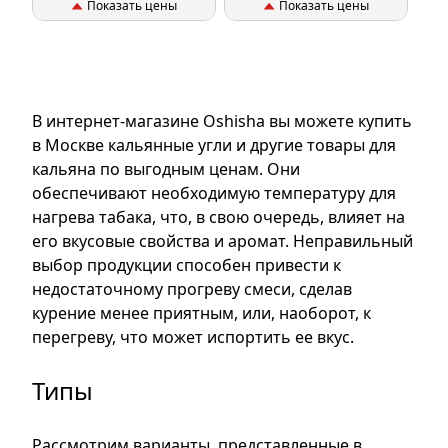
Показать цены
Показать цены
В интернет-магазине Oshisha вы можете купить
в Москве кальянные угли и другие товары для
кальяна по выгодным ценам. Они
обеспечивают необходимую температуру для
нагрева табака, что, в свою очередь, влияет на
его вкусовые свойства и аромат. Неправильный
выбор продукции способен привести к
недостаточному прогреву смеси, сделав
курение менее приятным, или, наоборот, к
перегреву, что может испортить ее вкус.
Типы
Рассмотрим варианты, представленные в