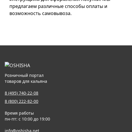
предлагаем различные способы оплаты и
возможность самовывоза.
Розничный портал
товаров для кальяна
8 (495) 740-22-08
8 (800) 222-82-00
Время работы
пн-пт: с 10:00 до 19:00
info@oshisha.net