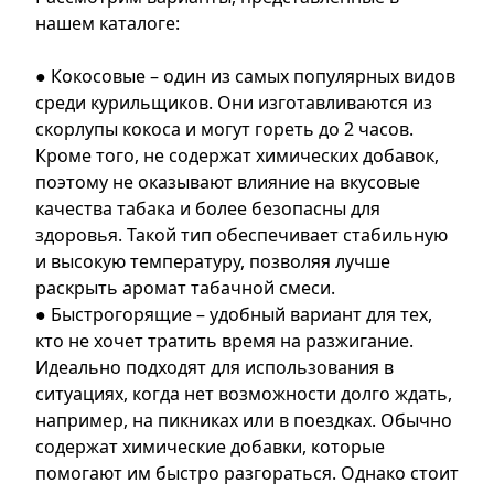
нашем каталоге:
● Кокосовые – один из самых популярных видов
среди курильщиков. Они изготавливаются из
скорлупы кокоса и могут гореть до 2 часов.
Кроме того, не содержат химических добавок,
поэтому не оказывают влияние на вкусовые
качества табака и более безопасны для
здоровья. Такой тип обеспечивает стабильную
и высокую температуру, позволяя лучше
раскрыть аромат табачной смеси.
● Быстрогорящие – удобный вариант для тех,
кто не хочет тратить время на разжигание.
Идеально подходят для использования в
ситуациях, когда нет возможности долго ждать,
например, на пикниках или в поездках. Обычно
содержат химические добавки, которые
помогают им быстро разгораться. Однако стоит