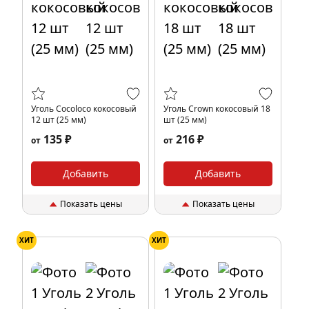
Уголь Cocoloco кокосовый
Уголь Crown кокосовый 18
12 шт (25 мм)
шт (25 мм)
135 ₽
216 ₽
от
от
Добавить
Добавить
Показать цены
Показать цены
ХИТ
ХИТ