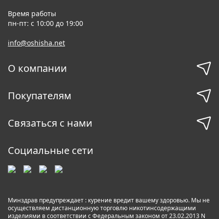
Время работы
пн-пт: с 10:00 до 19:00
info@oshisha.net
О компании
Покупателям
Связаться с нами
Социальные сети
Минздрав предупреждает : курение вредит вашему здоровью. Мы не
осуществляем дистанционную торговлю никотинсодержащими
изделиями в соответствии с Федеральным законом от 23.02.2013 N