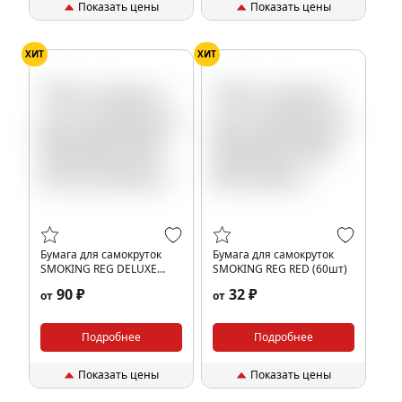
Показать цены
Показать цены
ХИТ
ХИТ
Бумага для самокруток
Бумага для самокруток
SMOKING REG DELUXE
SMOKING REG RED (60шт)
(60шт)
90 ₽
32 ₽
от
от
Подробнее
Подробнее
Показать цены
Показать цены