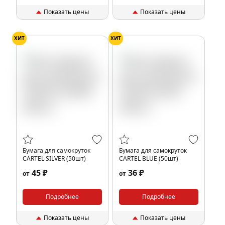
Показать цены
Показать цены
ХИТ
ХИТ
Бумага для самокруток
Бумага для самокруток
CARTEL SILVER (50шт)
CARTEL BLUE (50шт)
45 ₽
36 ₽
от
от
Подробнее
Подробнее
Показать цены
Показать цены