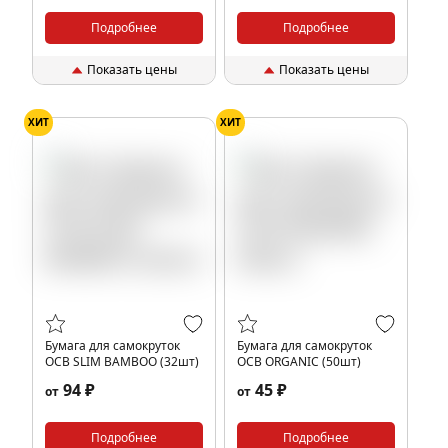
Подробнее
Подробнее
Показать цены
Показать цены
ХИТ
ХИТ
Бумага для самокруток
Бумага для самокруток
OCB SLIM BAMBOO (32шт)
OCB ORGANIC (50шт)
94 ₽
45 ₽
от
от
Подробнее
Подробнее