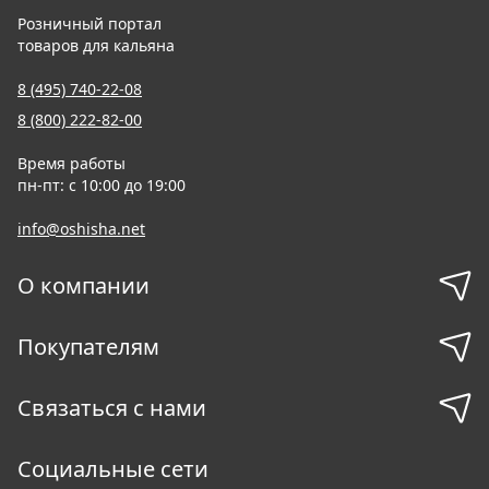
Розничный портал
товаров для кальяна
8 (495) 740-22-08
8 (800) 222-82-00
Время работы
пн-пт: с 10:00 до 19:00
info@oshisha.net
О компании
Покупателям
Связаться с нами
Социальные сети