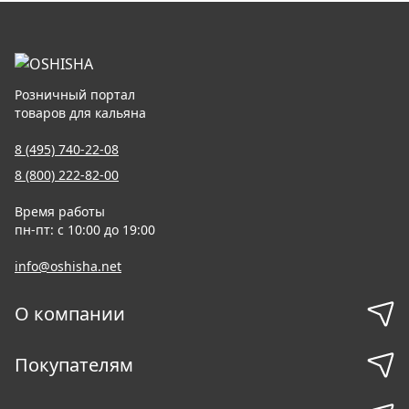
Розничный портал
товаров для кальяна
8 (495) 740-22-08
8 (800) 222-82-00
Время работы
пн-пт: с 10:00 до 19:00
info@oshisha.net
О компании
Покупателям