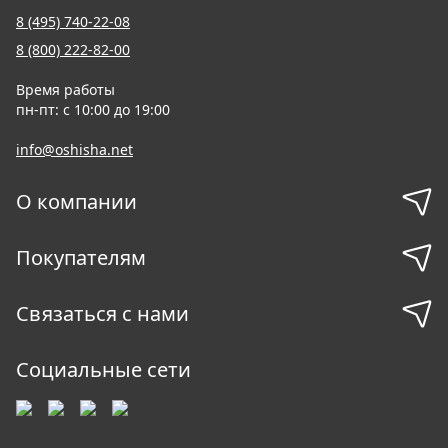
8 (495) 740-22-08
8 (800) 222-82-00
Время работы
пн-пт: с 10:00 до 19:00
info@oshisha.net
О компании
Покупателям
Связаться с нами
Социальные сети