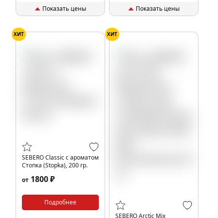
Показать цены
Показать цены
ХИТ
ХИТ
SEBERO Classic с ароматом
Стопка (Stopka), 200 гр.
1800 ₽
от
Подробнее
SEBERO Arctic Mix