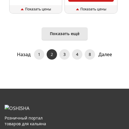
Показать цены
Показать цены
Показать ещё
Назад
Далее
1
2
3
4
8
Розничный портал
товаров для кальяна