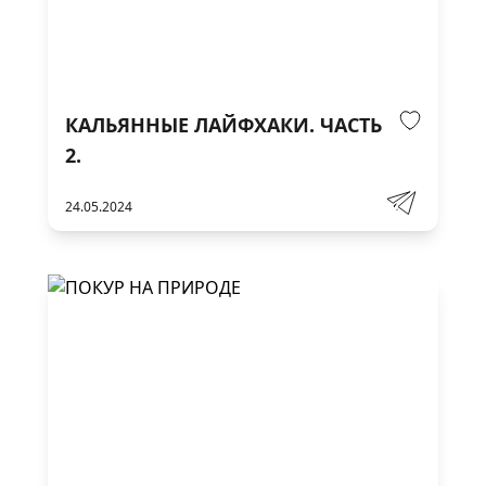
КАЛЬЯННЫЕ ЛАЙФХАКИ. ЧАСТЬ
2.
24.05.2024