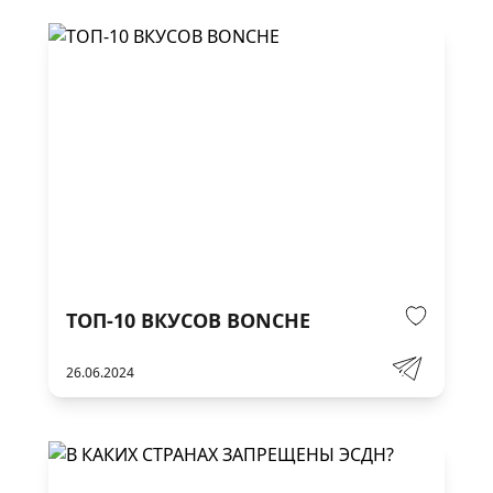
ТОП-10 ВКУСОВ BONCHE
26.06.2024