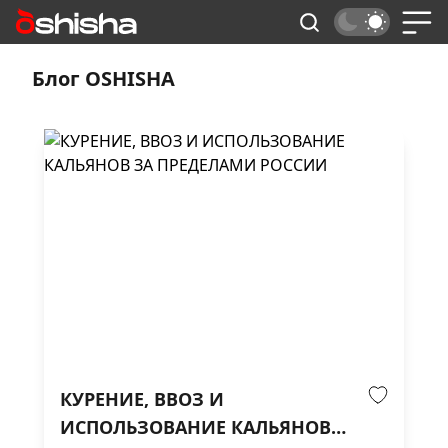
Блог OSHISHA
КУРЕНИЕ, ВВОЗ И
ИСПОЛЬЗОВАНИЕ КАЛЬЯНОВ