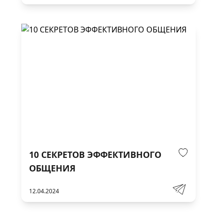
10 СЕКРЕТОВ ЭФФЕКТИВНОГО
ОБЩЕНИЯ
12.04.2024