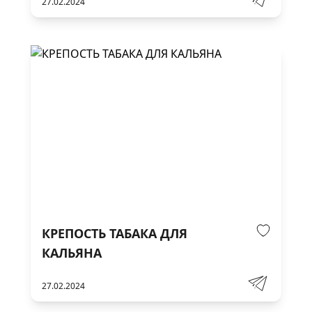
27.02.2024
КРЕПОСТЬ ТАБАКА ДЛЯ
КАЛЬЯНА
27.02.2024