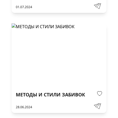
ЗА ПРЕДЕЛАМИ РОССИИ
01.07.2024
МЕТОДЫ И СТИЛИ ЗАБИВОК
28.06.2024