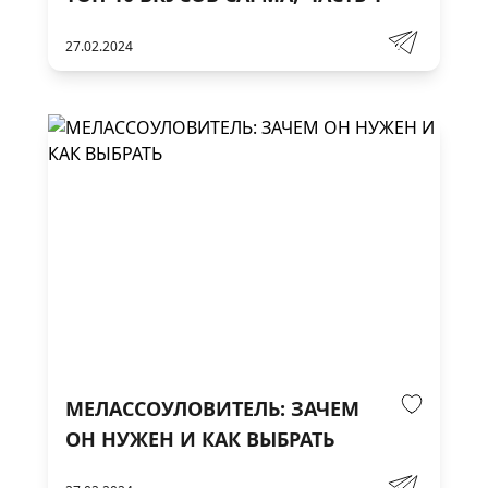
27.02.2024
МЕЛАССОУЛОВИТЕЛЬ: ЗАЧЕМ
ОН НУЖЕН И КАК ВЫБРАТЬ