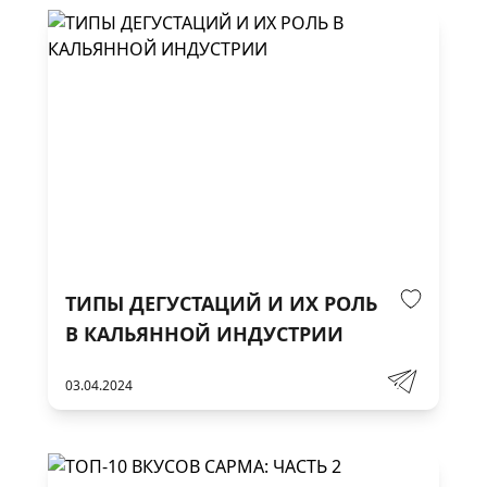
ТИПЫ ДЕГУСТАЦИЙ И ИХ РОЛЬ
В КАЛЬЯННОЙ ИНДУСТРИИ
03.04.2024