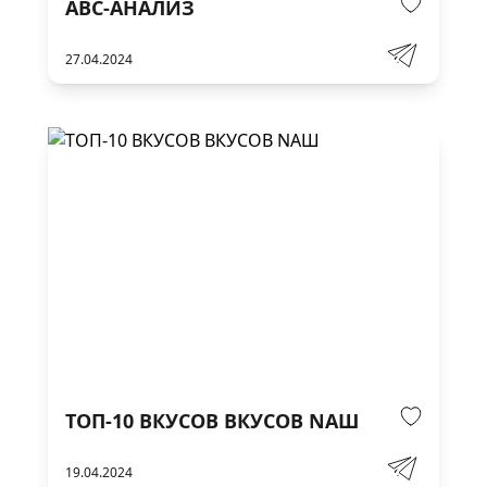
АВС-АНАЛИЗ
27.04.2024
ТОП-10 ВКУСОВ ВКУСОВ NAШ
19.04.2024