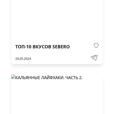
ТОП-10 ВКУСОВ SEBERO
24.05.2024