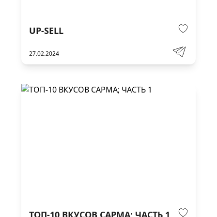
UP-SELL
27.02.2024
ТОП-10 ВКУСОВ САРМА; ЧАСТЬ 1