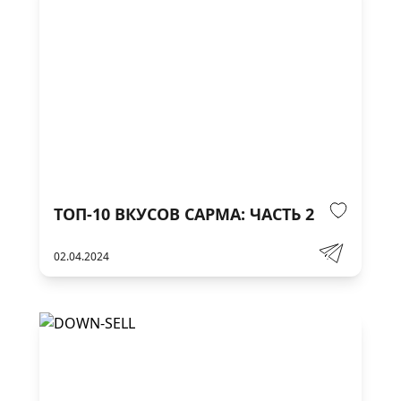
ТОП-10 ВКУСОВ САРМА: ЧАСТЬ 2
02.04.2024