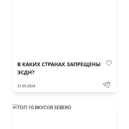
В КАКИХ СТРАНАХ ЗАПРЕЩЕНЫ
ЭСДН?
31.05.2024