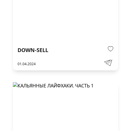
DOWN-SELL
01.04.2024