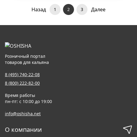
Назад
Далее
1
2
3
Розничный портал
товаров для кальяна
8 (495) 740-22-08
8 (800) 222-82-00
Время работы
пн-пт: с 10:00 до 19:00
info@oshisha.net
О компании