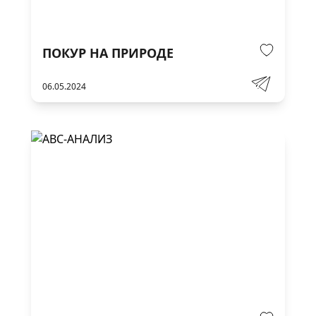
ПОКУР НА ПРИРОДЕ
06.05.2024