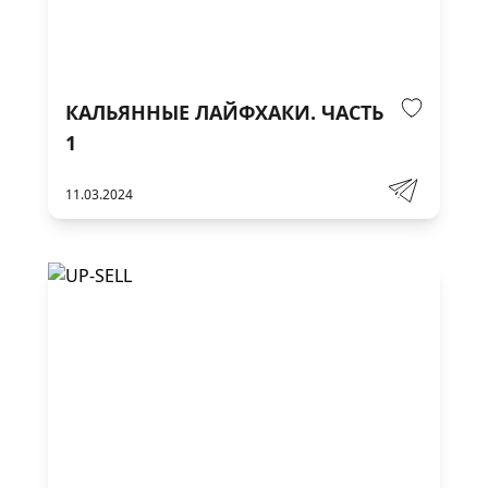
КАЛЬЯННЫЕ ЛАЙФХАКИ. ЧАСТЬ
1
11.03.2024