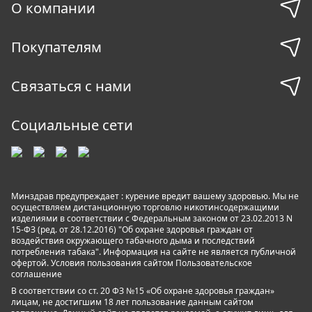
О компании
Покупателям
Связаться с нами
Социальные сети
Минздрав предупреждает : курение вредит вашему здоровью. Мы не
осуществляем дистанционную торговлю никотинсодержащими
изделиями в соответствии с Федеральным законом от 23.02.2013 N
15-ФЗ (ред. от 28.12.2016) "Об охране здоровья граждан от
воздействия окружающего табачного дыма и последствий
потребления табака". Информация на сайте не является публичной
офертой. Условия пользования сайтом
Пользовательское
соглашение
В соответствии со ст. 20 ФЗ №15 «Об охране здоровья граждан»
лицам, не достигшим 18 лет пользование данным сайтом