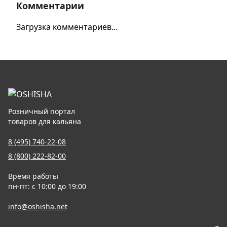
Комментарии
Загрузка комментариев...
Розничный портал
товаров для кальяна
8 (495) 740-22-08
8 (800) 222-82-00
Время работы
пн-пт: с 10:00 до 19:00
info@oshisha.net