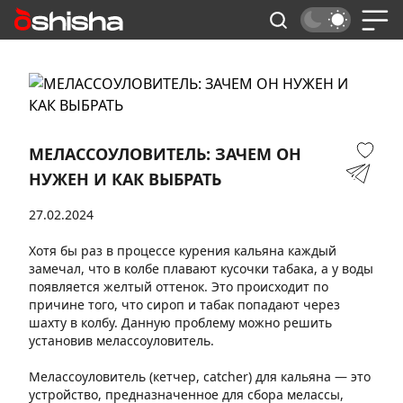
МЕЛАССОУЛОВИТЕЛЬ: ЗАЧЕМ ОН
НУЖЕН И КАК ВЫБРАТЬ
27.02.2024
Хотя бы раз в процессе курения кальяна каждый
замечал, что в колбе плавают кусочки табака, а у воды
появляется желтый оттенок. Это происходит по
причине того, что сироп и табак попадают через
шахту в колбу. Данную проблему можно решить
установив мелассоуловитель.
Мелассоуловитель (кетчер, catcher) для кальяна — это
устройство, предназначенное для сбора мелассы,