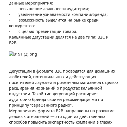
данные мероприятия:
- повышение лояльности аудитории;
- увеличение узнаваемости компании/бренда;
- возможность выделится на рынке среди
конкурентов;
- с целью презентации товара.
Кальянные дегустации делятся на два типа: B2C и
B2B.
Дегустации в формате B2C проводятся для домашних
любителей, потенциальных и действующих
посетителей лаунжей и розничных магазинов с целью
расширения их знаний о продуктах кальянной
индустрии. Такой тип дегустаций расширяет
аудиторию бренда своими рекомендациями по
принципу "сарафанного радио".
Мероприятия формата B2B направлены на развитие
деловых отношений — это один из действенных
способов повысить экспертность компании в глазах