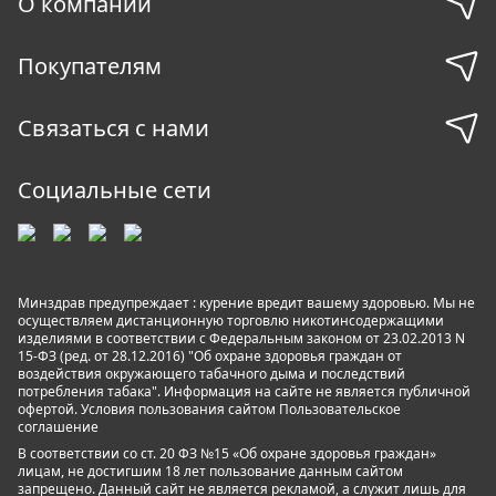
О компании
Покупателям
Связаться с нами
Социальные сети
Минздрав предупреждает : курение вредит вашему здоровью. Мы не
осуществляем дистанционную торговлю никотинсодержащими
изделиями в соответствии с Федеральным законом от 23.02.2013 N
15-ФЗ (ред. от 28.12.2016) "Об охране здоровья граждан от
воздействия окружающего табачного дыма и последствий
потребления табака". Информация на сайте не является публичной
офертой. Условия пользования сайтом
Пользовательское
соглашение
В соответствии со ст. 20 ФЗ №15 «Об охране здоровья граждан»
лицам, не достигшим 18 лет пользование данным сайтом
запрещено. Данный сайт не является рекламой, а служит лишь для