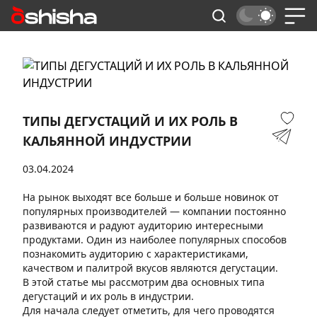
ТИПЫ ДЕГУСТАЦИЙ И ИХ РОЛЬ В
КАЛЬЯННОЙ ИНДУСТРИИ
03.04.2024
На рынок выходят все больше и больше новинок от
популярных производителей — компании постоянно
развиваются и радуют аудиторию интересными
продуктами. Один из наиболее популярных способов
познакомить аудиторию с характеристиками,
качеством и палитрой вкусов являются дегустации.
В этой статье мы рассмотрим два основных типа
дегустаций и их роль в индустрии.
Для начала следует отметить, для чего проводятся