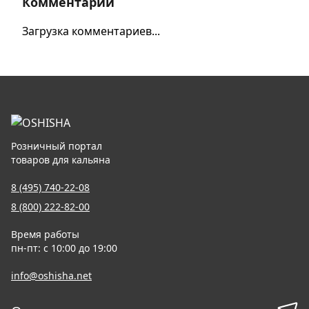
Комментарии
Загрузка комментариев...
Розничный портал
товаров для кальяна
8 (495) 740-22-08
8 (800) 222-82-00
Время работы
пн-пт: с 10:00 до 19:00
info@oshisha.net