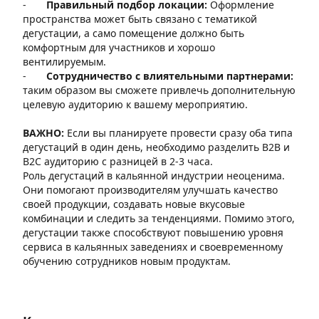
-
Правильный подбор локации:
Оформление
пространства может быть связано с тематикой
дегустации, а само помещение должно быть
комфортным для участников и хорошо
вентилируемым.
-
Сотрудничество с влиятельными партнерами:
таким образом вы сможете привлечь дополнительную
целевую аудиторию к вашему мероприятию.
ВАЖНО:
Если вы планируете провести сразу оба типа
дегустаций в один день, необходимо разделить B2В и
В2С аудиторию с разницей в 2-3 часа.
Роль дегустаций в кальянной индустрии неоценима.
Они помогают производителям улучшать качество
своей продукции, создавать новые вкусовые
комбинации и следить за тенденциями. Помимо этого,
дегустации также способствуют повышению уровня
сервиса в кальянных заведениях и своевременному
обучению сотрудников новым продуктам.