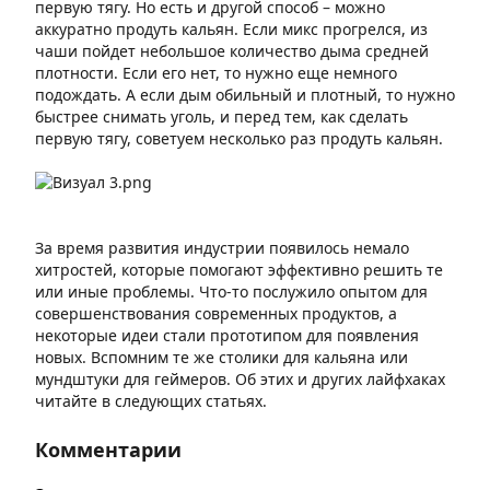
первую тягу. Но есть и другой способ – можно
аккуратно продуть кальян. Если микс прогрелся, из
чаши пойдет небольшое количество дыма средней
плотности. Если его нет, то нужно еще немного
подождать. А если дым обильный и плотный, то нужно
быстрее снимать уголь, и перед тем, как сделать
первую тягу, советуем несколько раз продуть кальян.
За время развития индустрии появилось немало
хитростей, которые помогают эффективно решить те
или иные проблемы. Что-то послужило опытом для
совершенствования современных продуктов, а
некоторые идеи стали прототипом для появления
новых. Вспомним те же столики для кальяна или
мундштуки для геймеров. Об этих и других лайфхаках
читайте в следующих статьях.
Комментарии