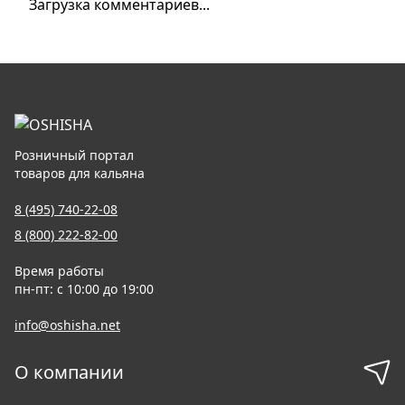
Загрузка комментариев...
Розничный портал
товаров для кальяна
8 (495) 740-22-08
8 (800) 222-82-00
Время работы
пн-пт: с 10:00 до 19:00
info@oshisha.net
О компании