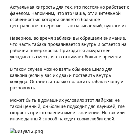
Актуальная хитрость для тех, кто постоянно работает с
фанелом. Напомним, что это чаша, отличительной
особенностью которой является большое
центральное отверстие – так называемый, вулканчик.
Наверное, во время забивки вы обращали внимание,
что часть табака проваливается внутрь и остается на
рабочей поверхности. Приходится аккуратнее
укладывать смесь, и это отнимает больше времени.
В таком случае можно взять обычное шило для
кальяна (если у вас их два) и поставить внутрь
колодца. Останется только положить табак в чашу и
разровнять.
Может быть в домашних условиях этот лайфхак не
такой ценный, он больше подходит для лаунжей, где
скорость приготовления имеет значение. Но так или
иначе данный способ находит своих любителей.