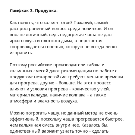
Лайфхак 3. Продувка.
Как понять, что кальян готов? Пожалуй, самый
распространенный вопрос среди новичков. И он
вполне логичный, ведь недогретая чаша не даст
яркого вкуса и плотного дыма, а перегретая
сопровождается горечью, которую не всегда легко
исправить.
Поэтому российские производители табака и
кальянных смесей дают рекомендации по работе с
продуктом: нежаростойкие требуют меньше времени
для прогрева, другие – больше. На этот процесс
влияют и условия прогрева – количество углей,
материал калауда, наличие колпака – а также
атмосфера и влажность воздуха.
Можно потрогать чашу, но данный метод не очень
эффективный, поскольку чаша прогревается быстрее,
чем кальянная смесь внутри нее. Казалось бы,
единственный вариант узнать точно – сделать