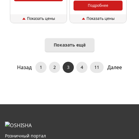
Подробнее
Показать цены
Показать цены
Показать ещё
Назад
Далее
1
2
3
4
11
Розничный портал