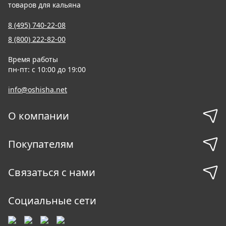
товаров для кальяна
8 (495) 740-22-08
8 (800) 222-82-00
Время работы
пн-пт: с 10:00 до 19:00
info@oshisha.net
О компании
Покупателям
Связаться с нами
Социальные сети