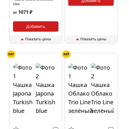
Добавить
clea
1071 ₽
от
Добавить
Показать цены
Показать цены
ХИТ
ХИТ