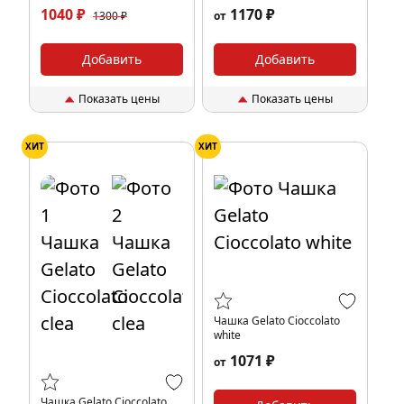
1040 ₽
1170 ₽
1300 ₽
от
Добавить
Добавить
Показать цены
Показать цены
ХИТ
ХИТ
Чашка Gelato Cioccolato
white
1071 ₽
от
Чашка Gelato Cioccolato