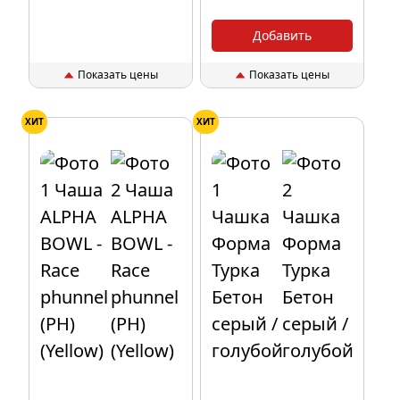
Добавить
Показать цены
Показать цены
ХИТ
ХИТ