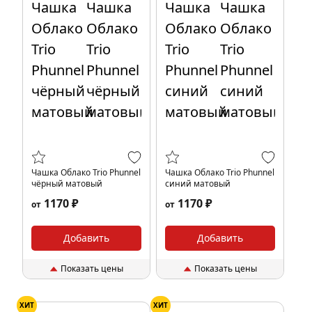
Чашка Облако Trio Phunnel
Чашка Облако Trio Phunnel
чёрный матовый
синий матовый
1170 ₽
1170 ₽
от
от
Добавить
Добавить
Показать цены
Показать цены
ХИТ
ХИТ