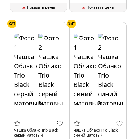
Показать цены
Показать цены
ХИТ
ХИТ
Чашка Облако Trio Black
Чашка Облако Trio Black
серый матовый
синий матовый