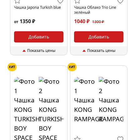
Чашка Japona Turkish blue
Чашка Облако Trio Line
зелёный
1350 ₽
1040 ₽
от
1300 ₽
Добавить
Добавить
Показать цены
Показать цены
ХИТ
ХИТ