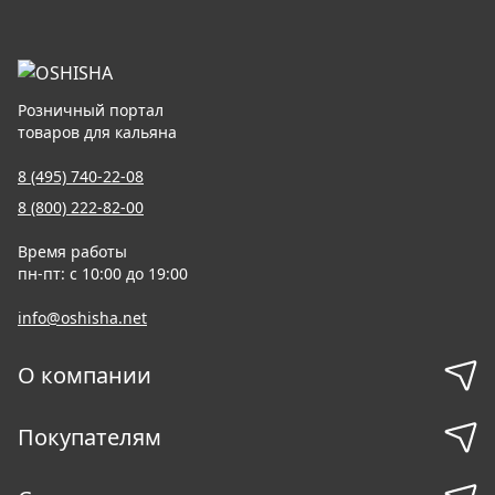
Розничный портал
товаров для кальяна
8 (495) 740-22-08
8 (800) 222-82-00
Время работы
пн-пт: с 10:00 до 19:00
info@oshisha.net
О компании
Покупателям