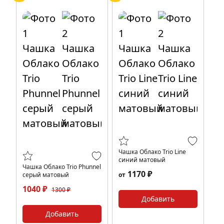
Чашка Облако Trio Line
синий матовый
Чашка Облако Trio Phunnel
1170 ₽
серый матовый
от
1040 ₽
1300 ₽
Добавить
Добавить