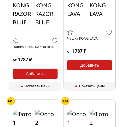
Чашка KONG LAVA
Чашка KONG RAZOR BLUE
1787 ₽
от
1787 ₽
от
Добавить
Добавить
Показать цены
Показать цены
ХИТ
ХИТ