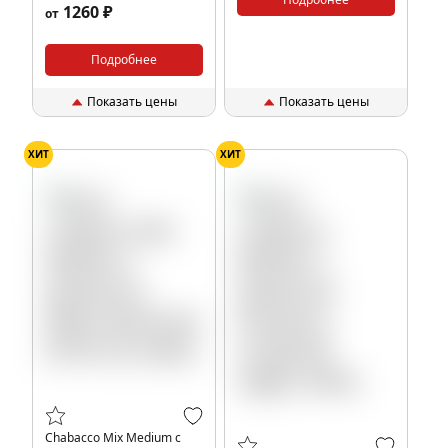
1260 ₽
от
Подробнее
Показать цены
Показать цены
ХИТ
ХИТ
Chabacco Mix Medium с