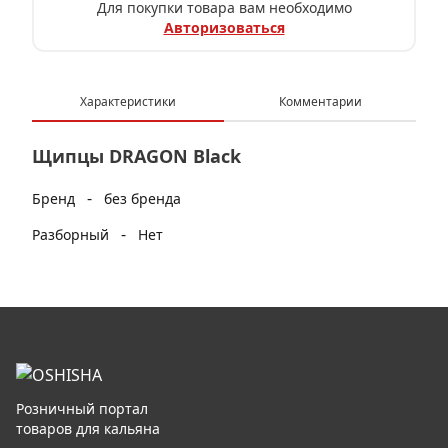
Для покупки товара вам необходимо
Авторизоваться
Характеристики
Комментарии
Щипцы DRAGON Black
-
Бренд
без бренда
-
Разборный
Нет
Розничный портал
товаров для кальяна