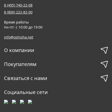
8 (495) 740-22-08
8 (800) 222-82-00
Время работы
пн-пт: с 10:00 до 19:00
info@oshisha.net
О компании
Покупателям
Связаться с нами
Социальные сети