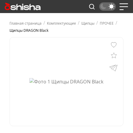
/
/
/
/
Главная страница
Комплектующие
Щипцы
ПРОЧЕЕ
Щипцы DRAGON Black