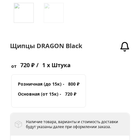
Щипцы DRAGON Black
720 ₽ /
1 x Штука
от
Розничная (до 15к) -
800 ₽
Основная (от 15к) -
720 ₽
Наличие товара, варианты и стоимость доставки
будут указаны далее при оформлении заказа.