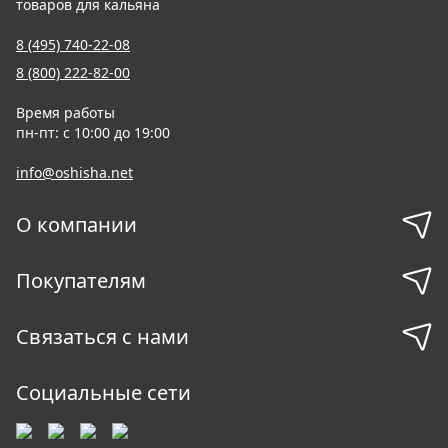
товаров для кальяна
8 (495) 740-22-08
8 (800) 222-82-00
Время работы
пн-пт: с 10:00 до 19:00
info@oshisha.net
О компании
Покупателям
Связаться с нами
Социальные сети