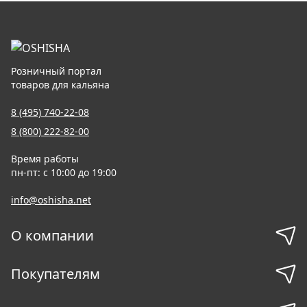
Розничный портал
товаров для кальяна
8 (495) 740-22-08
8 (800) 222-82-00
Время работы
пн-пт: с 10:00 до 19:00
info@oshisha.net
О компании
Покупателям