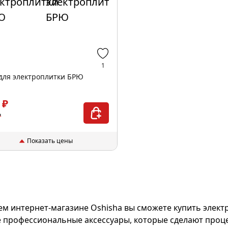
1
для электроплитки БРЮ
 ₽
₽
Показать цены
ем интернет-магазине Oshisha вы сможете купить электр
е профессиональные аксессуары, которые сделают проц