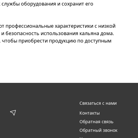
 службы оборудования и сохранит его
ают профессиональные характеристики с низкой
 и безопасность использования кальяна дома.
, чтобы приобрести продукцию по доступным
Связаться с нами
Контакты
Обратная связь
Обратный звонок