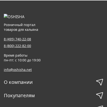
Розничный портал
товаров для кальяна
8 (495) 740-22-08
8 (800) 222-82-00
Время работы
пн-пт: с 10:00 до 19:00
info@oshisha.net
О компании
Покупателям