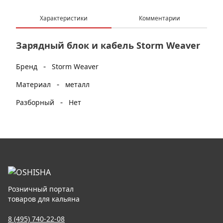
Характеристики
Комментарии
Зарядный блок и кабель Storm Weaver
-
Бренд
Storm Weaver
-
Материал
металл
-
Разборный
Нет
Розничный портал
товаров для кальяна
8 (495) 740-22-08