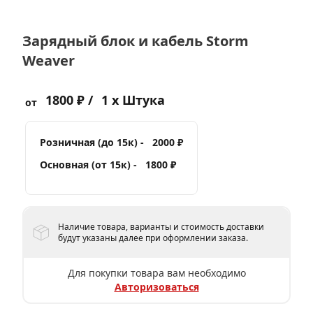
Зарядный блок и кабель Storm
Weaver
1800 ₽ /
1 x Штука
от
Розничная (до 15к) -
2000 ₽
Основная (от 15к) -
1800 ₽
Наличие товара, варианты и стоимость доставки
будут указаны далее при оформлении заказа.
Для покупки товара вам необходимо
Авторизоваться