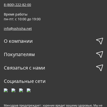
8 (800) 222-82-00
Время работы
пн-пт: с 10:00 до 19:00
info@oshisha.net
О компании
Покупателям
Связаться с нами
Социальные сети
Минздрав предупреждает : курение вредит вашему здоровью. Мы не