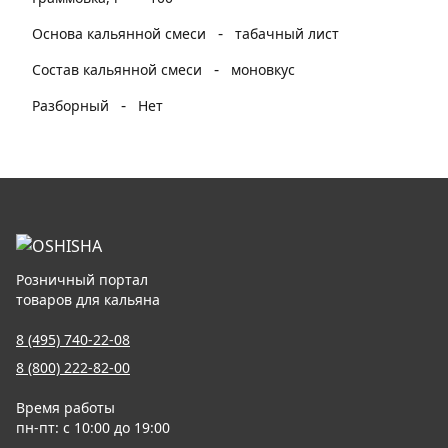
-
Основа кальянной смеси
табачный лист
-
Состав кальянной смеси
моновкус
-
Разборный
Нет
Розничный портал
товаров для кальяна
8 (495) 740-22-08
8 (800) 222-82-00
Время работы
пн-пт: с 10:00 до 19:00