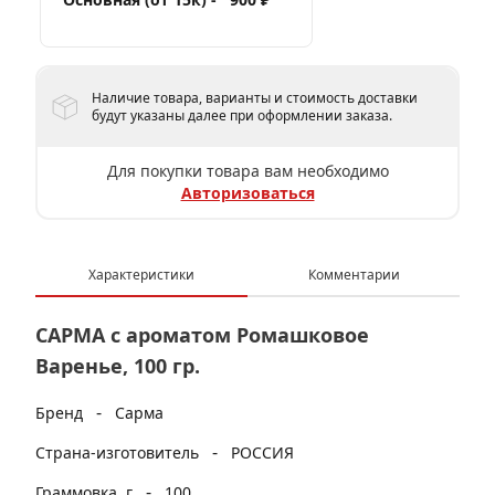
Наличие товара, варианты и стоимость доставки
будут указаны далее при оформлении заказа.
Для покупки товара вам необходимо
Авторизоваться
Характеристики
Комментарии
САРМА с ароматом Ромашковое
Варенье, 100 гр.
-
Бренд
Сарма
-
Страна-изготовитель
РОССИЯ
-
Граммовка, г
100