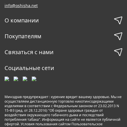
info@oshisha.net
О компании
Покупателям
Связаться с нами
Социальные сети
Минздрав предупреждает : курение вредит вашему здоровью. Мы не
осуществляем дистанционную торговлю никотинсодержащими
изделиями в соответствии с Федеральным законом от 23.02.2013 N
15-ФЗ (ред. от 28.12.2016) "Об охране здоровья граждан от
воздействия окружающего табачного дыма и последствий
потребления табака". Информация на сайте не является публичной
офертой. Условия пользования сайтом
Пользовательское