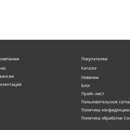
компании
Покупателям
нас
Каталог
кансии
Новинки
езентация
Блог
Прайс-лист
Пользовательское согл
Политика конфиденциа
Политика обработки Coo