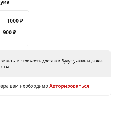
тука
 -
1000 ₽
-
900 ₽
рианты и стоимость доставки будут указаны далее
каза.
вара вам необходимо
Авторизоваться