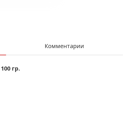
Комментарии
100 гр.