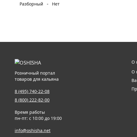
-
Разборный
Нет
О 
О 
Розничный портал
товаров для кальяна
Ва
Пр
8 (495) 740-22-08
8 (800) 222-82-00
Время работы
пн-пт: с 10:00 до 19:00
info@oshisha.net