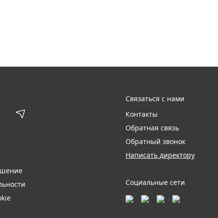
Связаться с нами
Контакты
Обратная связь
Обратный звонок
Написать директору
ашение
Социальные сети
льности
kie