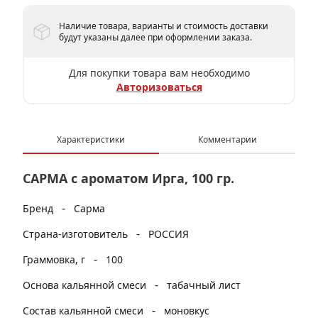
Наличие товара, варианты и стоимость доставки
будут указаны далее при оформлении заказа.
Для покупки товара вам необходимо
Авторизоваться
Характеристики
Комментарии
САРМА с ароматом Ирга, 100 гр.
-
Бренд
Сарма
-
Страна-изготовитель
РОССИЯ
-
Граммовка, г
100
-
Основа кальянной смеси
табачный лист
-
Состав кальянной смеси
моновкус