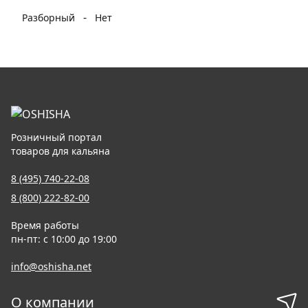
-
Разборный
Нет
Розничный портал
товаров для кальяна
8 (495) 740-22-08
8 (800) 222-82-00
Время работы
пн-пт: с 10:00 до 19:00
info@oshisha.net
О компании