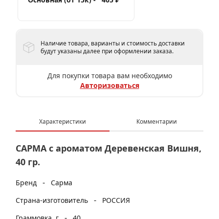
Наличие товара, варианты и стоимость доставки
будут указаны далее при оформлении заказа.
Для покупки товара вам необходимо
Авторизоваться
Характеристики
Комментарии
САРМА с ароматом Деревенская Вишня,
40 гр.
-
Бренд
Сарма
-
Страна-изготовитель
РОССИЯ
-
Граммовка, г
40