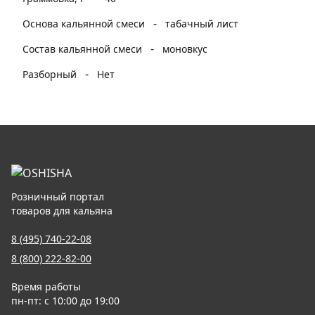
-
Основа кальянной смеси
табачный лист
-
Состав кальянной смеси
моновкус
-
Разборный
Нет
Розничный портал
товаров для кальяна
8 (495) 740-22-08
8 (800) 222-82-00
Время работы
пн-пт: с 10:00 до 19:00