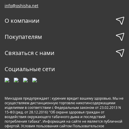
info@oshisha.net
О компании
Покупателям
Связаться с нами
Социальные сети
Минздрав предупреждает : курение вредит вашему здоровью. Мы не
осуществляем дистанционную торговлю никотинсодержащими
изделиями в соответствии с Федеральным законом от 23.02.2013 N
15-ФЗ (ред. от 28.12.2016) "Об охране здоровья граждан от
воздействия окружающего табачного дыма и последствий
потребления табака". Информация на сайте не является публичной
офертой. Условия пользования сайтом
Пользовательское