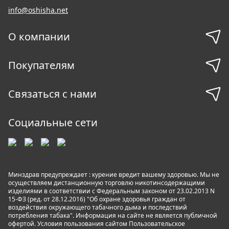
info@oshisha.net
О компании
Покупателям
Связаться с нами
Социальные сети
Минздрав предупреждает : курение вредит вашему здоровью. Мы не
осуществляем дистанционную торговлю никотинсодержащими
изделиями в соответствии с Федеральным законом от 23.02.2013 N
15-ФЗ (ред. от 28.12.2016) "Об охране здоровья граждан от
воздействия окружающего табачного дыма и последствий
потребления табака". Информация на сайте не является публичной
офертой. Условия пользования сайтом
Пользовательское