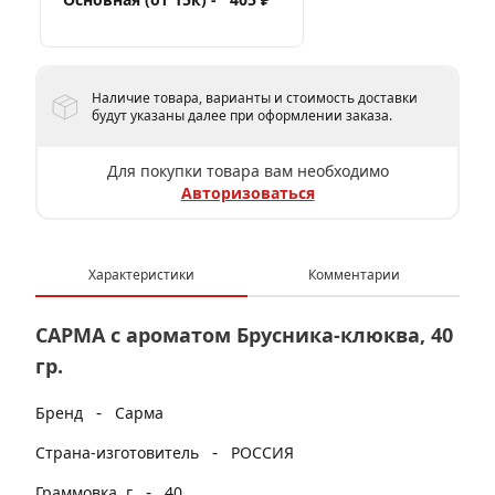
Наличие товара, варианты и стоимость доставки
будут указаны далее при оформлении заказа.
Для покупки товара вам необходимо
Авторизоваться
Характеристики
Комментарии
САРМА с ароматом Брусника-клюква, 40
гр.
-
Бренд
Сарма
-
Страна-изготовитель
РОССИЯ
-
Граммовка, г
40