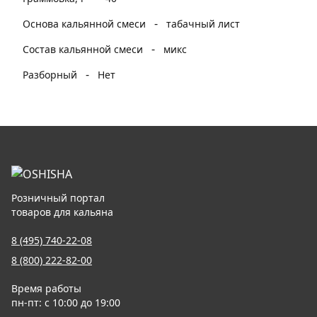
-
Основа кальянной смеси
табачный лист
-
Состав кальянной смеси
микс
-
Разборный
Нет
Розничный портал
товаров для кальяна
8 (495) 740-22-08
8 (800) 222-82-00
Время работы
пн-пт: с 10:00 до 19:00