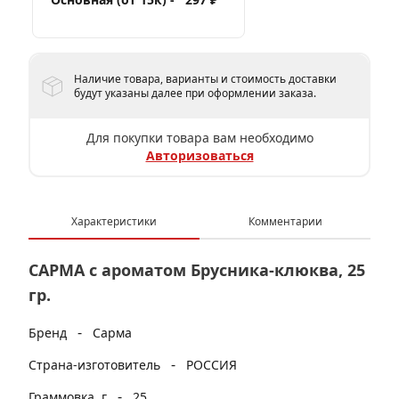
Наличие товара, варианты и стоимость доставки
будут указаны далее при оформлении заказа.
Для покупки товара вам необходимо
Авторизоваться
Характеристики
Комментарии
САРМА с ароматом Брусника-клюква, 25
гр.
-
Бренд
Сарма
-
Страна-изготовитель
РОССИЯ
-
Граммовка, г
25