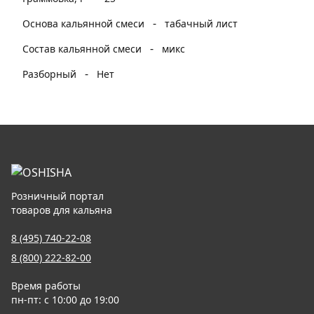
-
Основа кальянной смеси
табачный лист
-
Состав кальянной смеси
микс
-
Разборный
Нет
Розничный портал
товаров для кальяна
8 (495) 740-22-08
8 (800) 222-82-00
Время работы
пн-пт: с 10:00 до 19:00