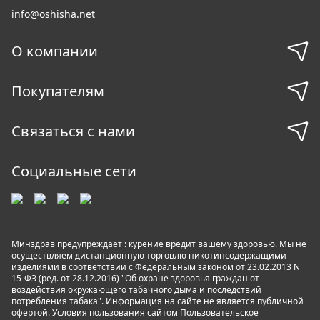
info@oshisha.net
О компании
Покупателям
Связаться с нами
Социальные сети
Минздрав предупреждает : курение вредит вашему здоровью. Мы не
осуществляем дистанционную торговлю никотинсодержащими
изделиями в соответствии с Федеральным законом от 23.02.2013 N
15-ФЗ (ред. от 28.12.2016) "Об охране здоровья граждан от
воздействия окружающего табачного дыма и последствий
потребления табака". Информация на сайте не является публичной
офертой. Условия пользования сайтом
Пользовательское