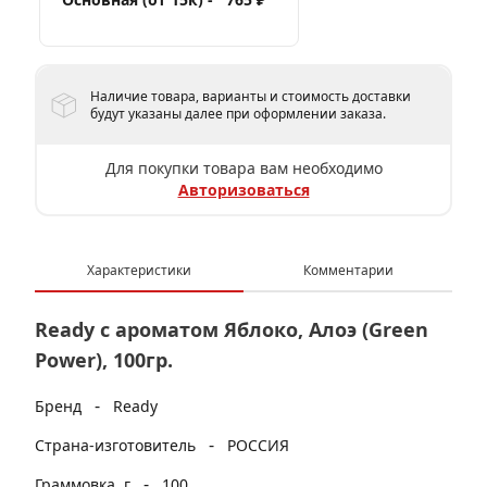
Наличие товара, варианты и стоимость доставки
будут указаны далее при оформлении заказа.
Для покупки товара вам необходимо
Авторизоваться
Характеристики
Комментарии
Ready с ароматом Яблоко, Алоэ (Green
Power), 100гр.
-
Бренд
Ready
-
Страна-изготовитель
РОССИЯ
-
Граммовка, г
100