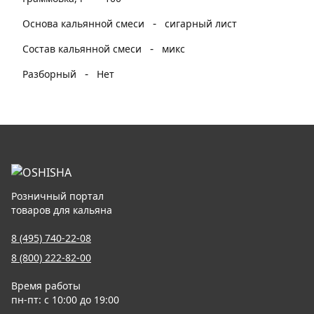
-
Основа кальянной смеси
сигарный лист
-
Состав кальянной смеси
микс
-
Разборный
Нет
Розничный портал
товаров для кальяна
8 (495) 740-22-08
8 (800) 222-82-00
Время работы
пн-пт: с 10:00 до 19:00