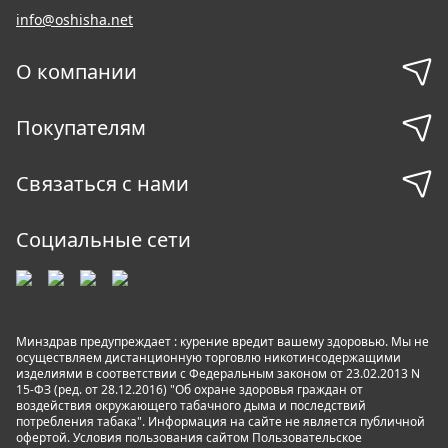
info@oshisha.net
О компании
Покупателям
Связаться с нами
Социальные сети
Минздрав предупреждает : курение вредит вашему здоровью. Мы не
осуществляем дистанционную торговлю никотинсодержащими
изделиями в соответствии с Федеральным законом от 23.02.2013 N
15-ФЗ (ред. от 28.12.2016) "Об охране здоровья граждан от
воздействия окружающего табачного дыма и последствий
потребления табака". Информация на сайте не является публичной
офертой. Условия пользования сайтом
Пользовательское