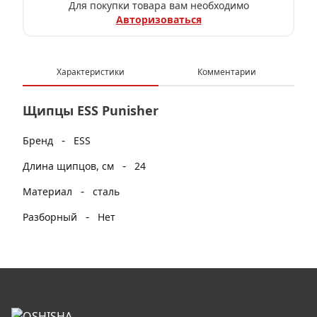
Для покупки товара вам необходимо
Авторизоваться
Характеристики
Комментарии
Щипцы ESS Punisher
-
Бренд
ESS
-
Длина щипцов, см
24
-
Материал
сталь
-
Разборный
Нет