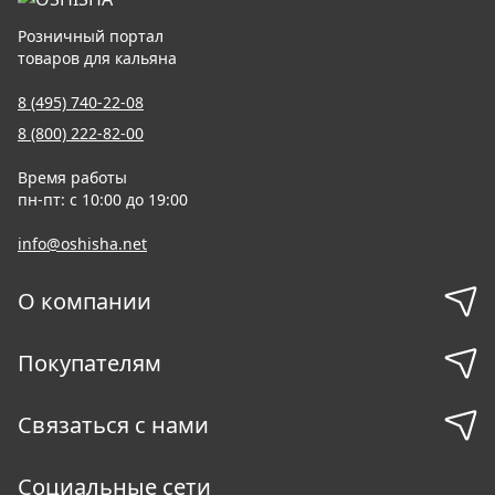
Розничный портал
товаров для кальяна
8 (495) 740-22-08
8 (800) 222-82-00
Время работы
пн-пт: с 10:00 до 19:00
info@oshisha.net
О компании
Покупателям
Связаться с нами
Социальные сети