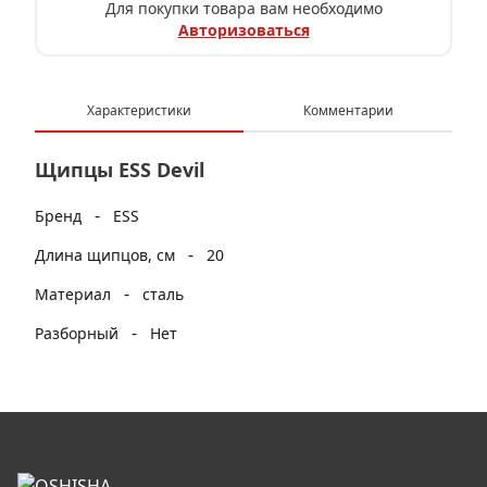
Для покупки товара вам необходимо
Авторизоваться
Характеристики
Комментарии
Щипцы ESS Devil
-
Бренд
ESS
-
Длина щипцов, см
20
-
Материал
сталь
-
Разборный
Нет