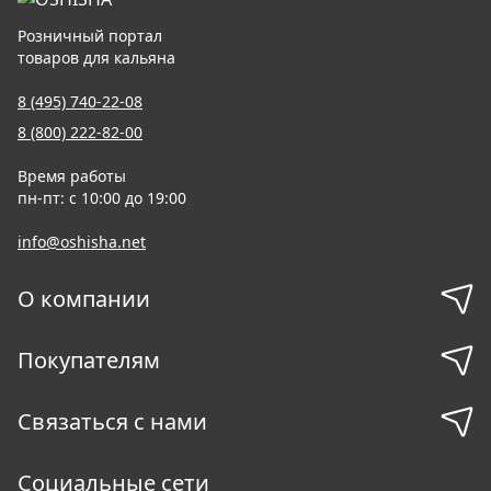
Розничный портал
товаров для кальяна
8 (495) 740-22-08
8 (800) 222-82-00
Время работы
пн-пт: с 10:00 до 19:00
info@oshisha.net
О компании
Покупателям
Связаться с нами
Социальные сети