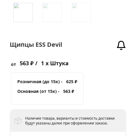
Щипцы ESS Devil
563 ₽ /
1 x Штука
от
Розничная (до 15к) -
625 ₽
Основная (от 15к) -
563 ₽
Наличие товара, варианты и стоимость доставки
будут указаны далее при оформлении заказа.