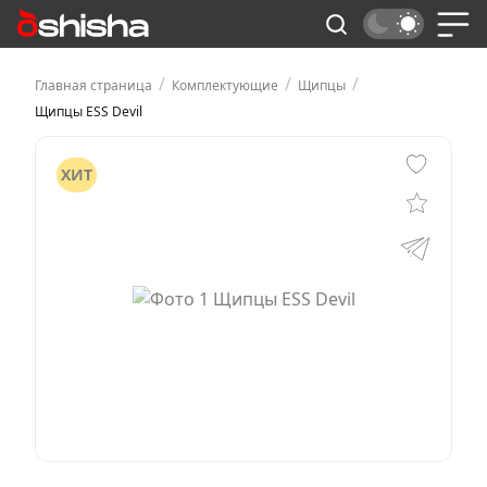
/
/
/
Главная страница
Комплектующие
Щипцы
Щипцы ESS Devil
ХИТ