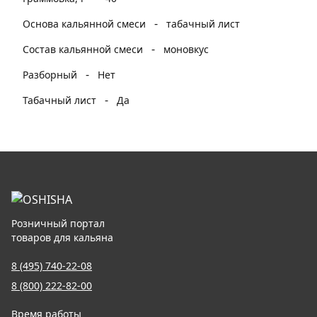
-
Основа кальянной смеси
табачный лист
-
Состав кальянной смеси
моновкус
-
Разборный
Нет
-
Табачный лист
Да
Розничный портал
товаров для кальяна
8 (495) 740-22-08
8 (800) 222-82-00
Время работы