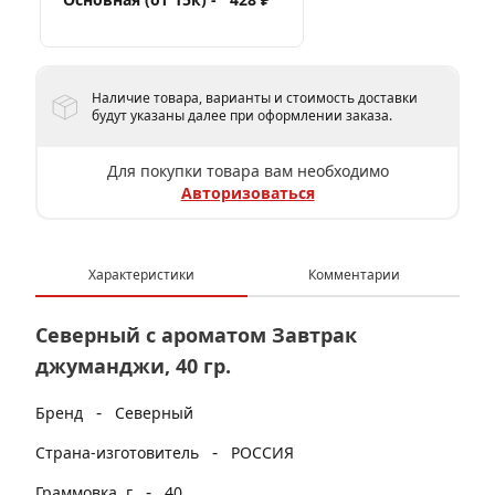
Наличие товара, варианты и стоимость доставки
будут указаны далее при оформлении заказа.
Для покупки товара вам необходимо
Авторизоваться
Характеристики
Комментарии
Северный с ароматом Завтрак
джуманджи, 40 гр.
-
Бренд
Северный
-
Страна-изготовитель
РОССИЯ
-
Граммовка, г
40