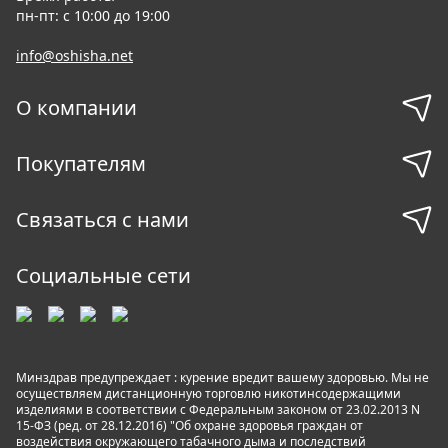
пн-пт: с 10:00 до 19:00
info@oshisha.net
О компании
Покупателям
Связаться с нами
Социальные сети
Минздрав предупреждает : курение вредит вашему здоровью. Мы не
осуществляем дистанционную торговлю никотинсодержащими
изделиями в соответствии с Федеральным законом от 23.02.2013 N
15-ФЗ (ред. от 28.12.2016) "Об охране здоровья граждан от
воздействия окружающего табачного дыма и последствий