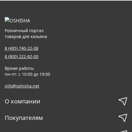
Розничный портал
товаров для кальяна
8 (495) 740-22-08
8 (800) 222-82-00
Время работы
пн-пт: с 10:00 до 19:00
info@oshisha.net
О компании
Покупателям