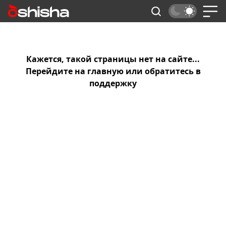
Кажется, такой страницы нет на сайте...
Перейдите на
главную
или обратитесь в
поддержку