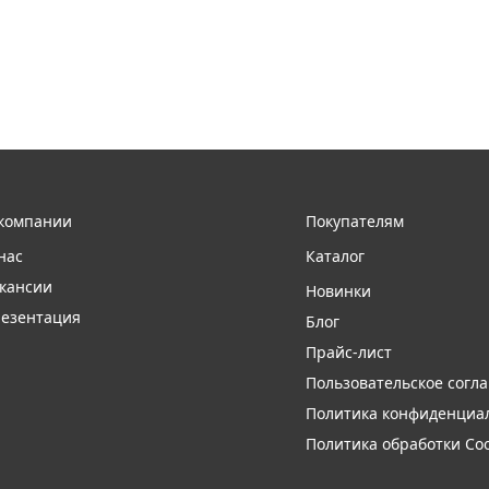
компании
Покупателям
нас
Каталог
кансии
Новинки
езентация
Блог
Прайс-лист
Пользовательское согл
Политика конфиденциа
Политика обработки Coo