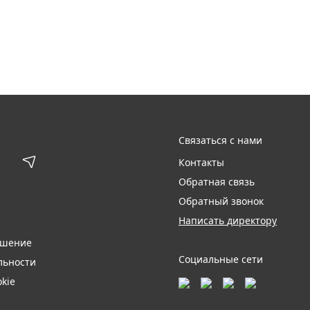
Связаться с нами
Контакты
Обратная связь
Обратный звонок
Написать директору
ашение
Социальные сети
льности
kie