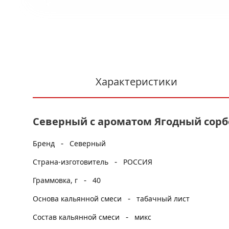
Характеристики
Северный с ароматом Ягодный сорбет
-
Бренд
Северный
-
Страна-изготовитель
РОССИЯ
-
Граммовка, г
40
-
Основа кальянной смеси
табачный лист
-
Состав кальянной смеси
микс