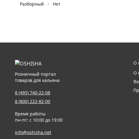
-
Разборный
Нет
О 
О 
Розничный портал
товаров для кальяна
Ва
Пр
8 (495) 740-22-08
8 (800) 222-82-00
Время работы
пн-пт: с 10:00 до 19:00
info@oshisha.net