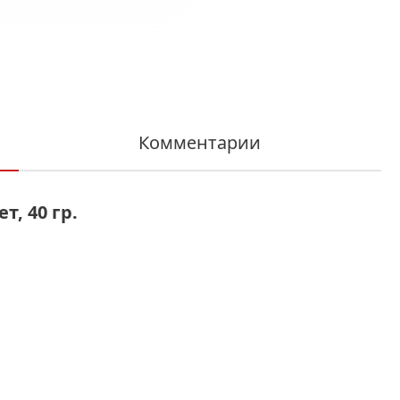
Комментарии
, 40 гр.