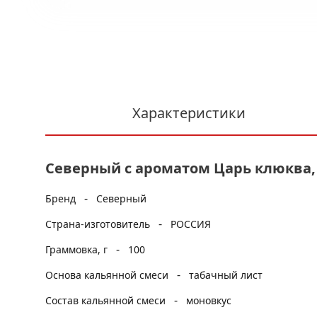
Характеристики
Северный с ароматом Царь клюква, 
-
Бренд
Северный
-
Страна-изготовитель
РОССИЯ
-
Граммовка, г
100
-
Основа кальянной смеси
табачный лист
-
Состав кальянной смеси
моновкус