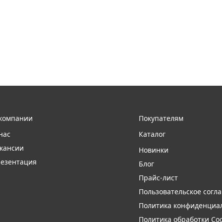
компании
Покупателям
нас
Каталог
кансии
Новинки
езентация
Блог
Прайс-лист
Пользовательское согл
Политика конфиденциа
Политика обработки Coo