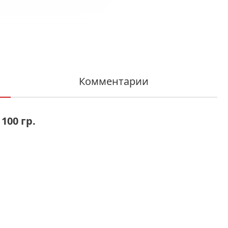
Комментарии
100 гр.