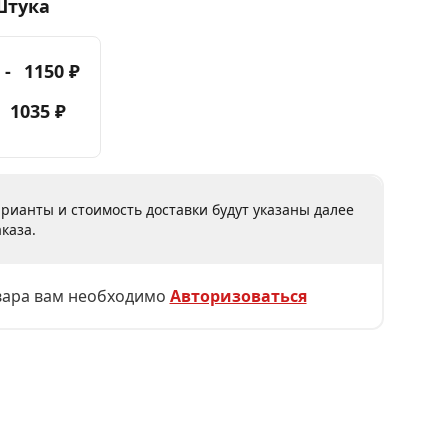
Штука
 -
1150 ₽
-
1035 ₽
рианты и стоимость доставки будут указаны далее
каза.
вара вам необходимо
Авторизоваться