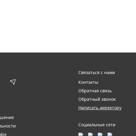
Связаться с нами
Контакты
Обратная связь
Обратный звонок
Написать директору
ашение
Социальные сети
льности
kie