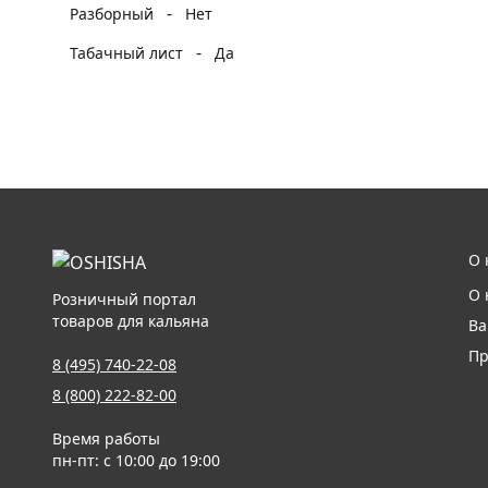
-
Разборный
Нет
-
Табачный лист
Да
О 
О 
Розничный портал
товаров для кальяна
Ва
Пр
8 (495) 740-22-08
8 (800) 222-82-00
Время работы
пн-пт: с 10:00 до 19:00