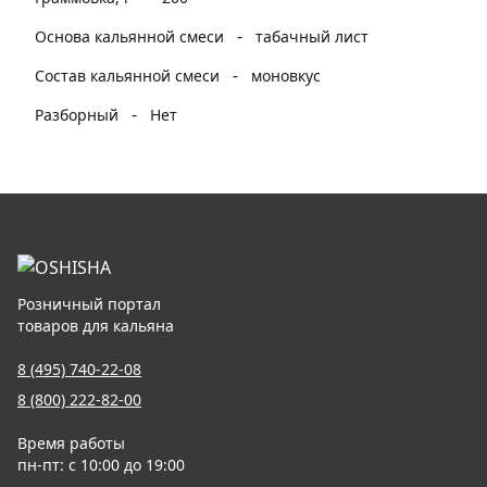
-
Основа кальянной смеси
табачный лист
-
Состав кальянной смеси
моновкус
-
Разборный
Нет
Розничный портал
товаров для кальяна
8 (495) 740-22-08
8 (800) 222-82-00
Время работы
пн-пт: с 10:00 до 19:00