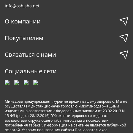
info@oshisha.net
О компании
Покупателям
Связаться с нами
Социальные сети
Минздрав предупреждает : курение вредит вашему здоровью. Мы не
осуществляем дистанционную торговлю никотинсодержащими
изделиями в соответствии с Федеральным законом от 23.02.2013 N
15-ФЗ (ред. от 28.12.2016) "Об охране здоровья граждан от
воздействия окружающего табачного дыма и последствий
потребления табака". Информация на сайте не является публичной
офертой. Условия пользования сайтом
Пользовательское