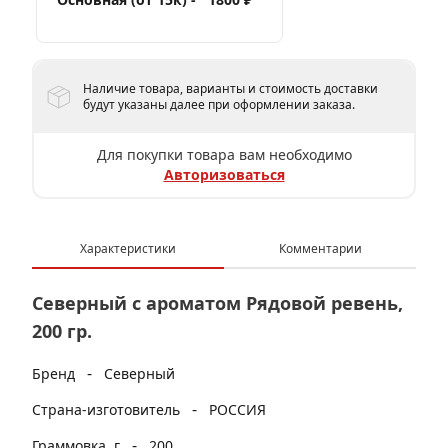
Наличие товара, варианты и стоимость доставки
будут указаны далее при оформлении заказа.
Для покупки товара вам необходимо
Авторизоваться
Характеристики
Комментарии
Северный с ароматом Рядовой ревень,
200 гр.
-
Бренд
Северный
-
Страна-изготовитель
РОССИЯ
-
Граммовка, г
200