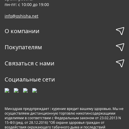
пн-пт: с 10:00 до 19:00
info@oshisha.net
О компании
Покупателям
Связаться с нами
Социальные сети
Минздрав предупреждает : курение вредит вашему здоровью. Мы не
осуществляем дистанционную торговлю никотинсодержащими
изделиями в соответствии с Федеральным законом от 23.02.2013 N
15-ФЗ (ред. от 28.12.2016) "Об охране здоровья граждан от
воздействия окружающего табачного дыма и последствий