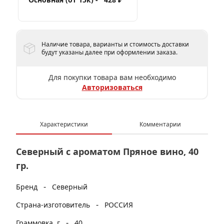
Наличие товара, варианты и стоимость доставки
будут указаны далее при оформлении заказа.
Для покупки товара вам необходимо
Авторизоваться
Характеристики
Комментарии
Северный с ароматом Пряное вино, 40
гр.
-
Бренд
Северный
-
Страна-изготовитель
РОССИЯ
-
Граммовка, г
40