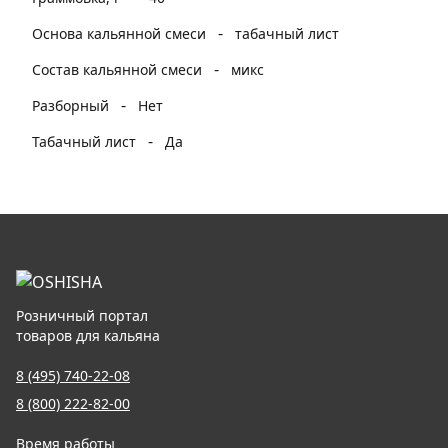
-
Основа кальянной смеси
табачный лист
-
Состав кальянной смеси
микс
-
Разборный
Нет
-
Табачный лист
Да
Розничный портал
товаров для кальяна
8 (495) 740-22-08
8 (800) 222-82-00
Время работы