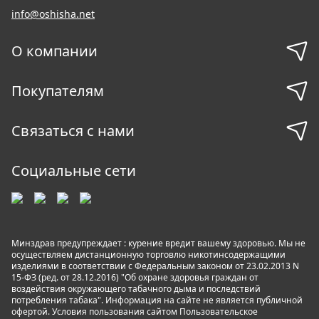
info@oshisha.net
О компании
Покупателям
Связаться с нами
Социальные сети
Минздрав предупреждает : курение вредит вашему здоровью. Мы не
осуществляем дистанционную торговлю никотинсодержащими
изделиями в соответствии с Федеральным законом от 23.02.2013 N
15-ФЗ (ред. от 28.12.2016) "Об охране здоровья граждан от
воздействия окружающего табачного дыма и последствий
потребления табака". Информация на сайте не является публичной
офертой. Условия пользования сайтом
Пользовательское