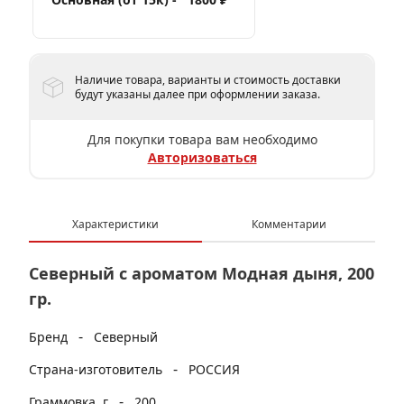
Наличие товара, варианты и стоимость доставки
будут указаны далее при оформлении заказа.
Для покупки товара вам необходимо
Авторизоваться
Характеристики
Комментарии
Северный с ароматом Модная дыня, 200
гр.
-
Бренд
Северный
-
Страна-изготовитель
РОССИЯ
-
Граммовка, г
200