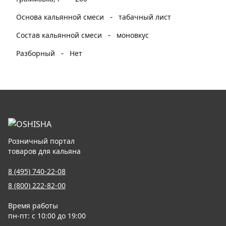
-
Основа кальянной смеси
табачный лист
-
Состав кальянной смеси
моновкус
-
Разборный
Нет
Розничный портал
товаров для кальяна
8 (495) 740-22-08
8 (800) 222-82-00
Время работы
пн-пт: с 10:00 до 19:00