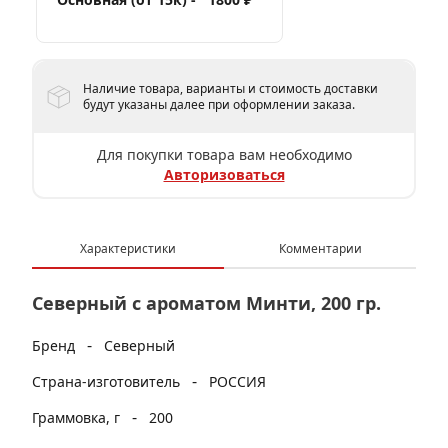
Наличие товара, варианты и стоимость доставки
будут указаны далее при оформлении заказа.
Для покупки товара вам необходимо
Авторизоваться
Характеристики
Комментарии
Северный с ароматом Минти, 200 гр.
-
Бренд
Северный
-
Страна-изготовитель
РОССИЯ
-
Граммовка, г
200