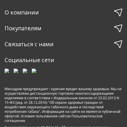
О компании
Покупателям
Связаться с нами
Социальные сети
Минздрав предупреждает : курение вредит вашему здоровью. Мы не
осуществляем дистанционную торговлю никотинсодержащими
изделиями в соответствии с Федеральным законом от 23.02.2013 N
15-ФЗ (ред. от 28.12.2016) "Об охране здоровья граждан от
воздействия окружающего табачного дыма и последствий
потребления табака". Информация на сайте не является публичной
офертой. Условия пользования сайтом
Пользовательское
соглашение