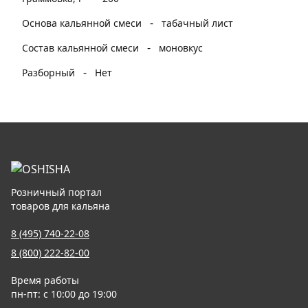
-
Основа кальянной смеси
табачный лист
-
Состав кальянной смеси
моновкус
-
Разборный
Нет
Розничный портал
товаров для кальяна
8 (495) 740-22-08
8 (800) 222-82-00
Время работы
пн-пт: с 10:00 до 19:00