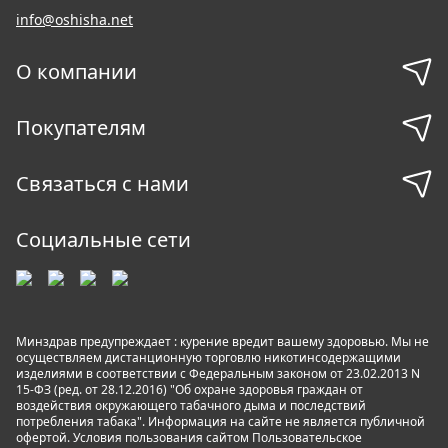
info@oshisha.net
О компании
Покупателям
Связаться с нами
Социальные сети
Минздрав предупреждает : курение вредит вашему здоровью. Мы не
осуществляем дистанционную торговлю никотинсодержащими
изделиями в соответствии с Федеральным законом от 23.02.2013 N
15-ФЗ (ред. от 28.12.2016) "Об охране здоровья граждан от
воздействия окружающего табачного дыма и последствий
потребления табака". Информация на сайте не является публичной
офертой. Условия пользования сайтом
Пользовательское