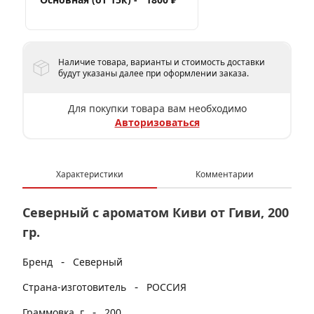
Наличие товара, варианты и стоимость доставки
будут указаны далее при оформлении заказа.
Для покупки товара вам необходимо
Авторизоваться
Характеристики
Комментарии
Северный с ароматом Киви от Гиви, 200
гр.
-
Бренд
Северный
-
Страна-изготовитель
РОССИЯ
-
Граммовка, г
200