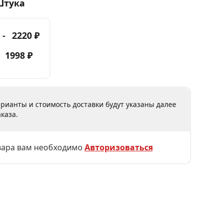
Штука
 -
2220 ₽
-
1998 ₽
рианты и стоимость доставки будут указаны далее
каза.
вара вам необходимо
Авторизоваться