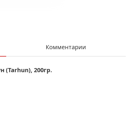
Комментарии
 (Tarhun), 200гр.