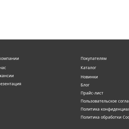
компании
Покупателям
нас
Каталог
кансии
Новинки
езентация
Блог
Прайс-лист
Пользовательское согл
Политика конфиденциа
Политика обработки Coo