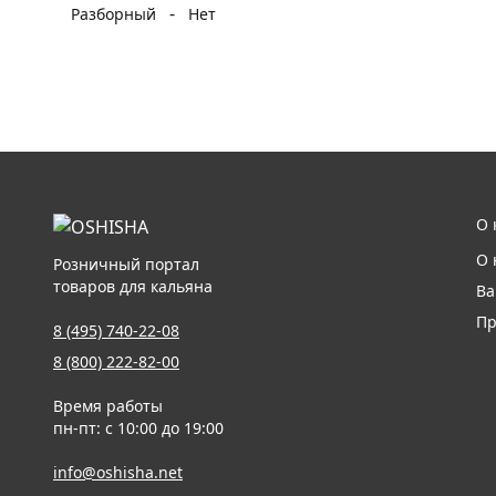
-
Разборный
Нет
О 
О 
Розничный портал
товаров для кальяна
Ва
Пр
8 (495) 740-22-08
8 (800) 222-82-00
Время работы
пн-пт: с 10:00 до 19:00
info@oshisha.net