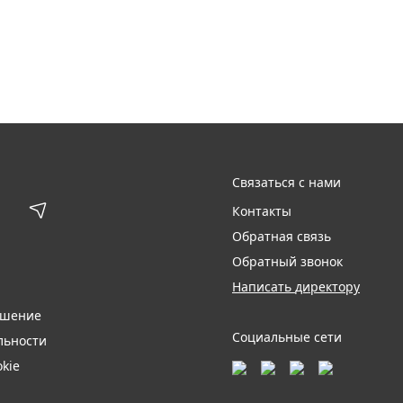
Связаться с нами
Контакты
Обратная связь
Обратный звонок
Написать директору
ашение
Социальные сети
льности
kie