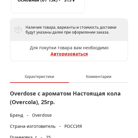
Наличие товара, варианты и стоимость доставки
будут указаны далее при оформлении заказа.
Для покупки товара вам необходимо
Авторизоваться
Характеристики
Комментарии
Overdose с ароматом Настоящая кола
(Overcola), 25гр.
-
Бренд
Overdose
-
Страна-изготовитель
РОССИЯ
-
Граммовка, г
25