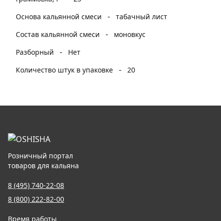
-
Основа кальянной смеси
табачный лист
-
Состав кальянной смеси
моновкус
-
Разборный
Нет
-
Количество штук в упаковке
20
Розничный портал
товаров для кальяна
8 (495) 740-22-08
8 (800) 222-82-00
Время работы