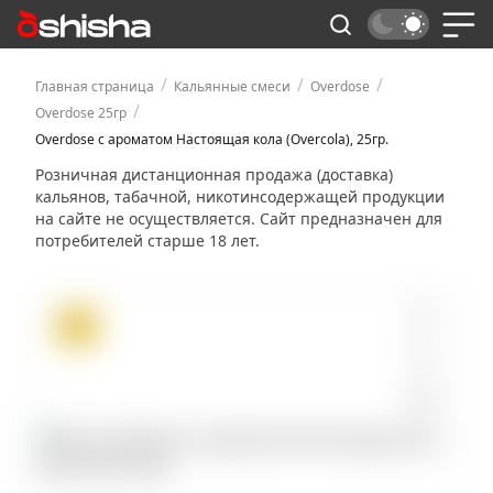
/
/
/
Главная страница
Кальянные смеси
Overdose
/
Overdose 25гр
Overdose с ароматом Настоящая кола (Overcola), 25гр.
Розничная дистанционная продажа (доставка)
кальянов, табачной, никотинсодержащей продукции
на сайте не осуществляется. Сайт предназначен для
потребителей старше 18 лет.
ХИТ