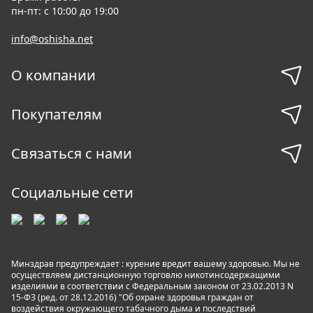
пн-пт: с 10:00 до 19:00
info@oshisha.net
О компании
Покупателям
Связаться с нами
Социальные сети
Минздрав предупреждает : курение вредит вашему здоровью. Мы не
осуществляем дистанционную торговлю никотинсодержащими
изделиями в соответствии с Федеральным законом от 23.02.2013 N
15-ФЗ (ред. от 28.12.2016) "Об охране здоровья граждан от
воздействия окружающего табачного дыма и последствий