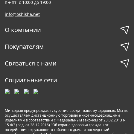
пн-пт: с 10:00 до 19:00
info@oshisha.net
О компании
Покупателям
Связаться с нами
Социальные сети
Минздрав предупреждает : курение вредит вашему здоровью. Мы не
осуществляем дистанционную торговлю никотинсодержащими
изделиями в соответствии с Федеральным законом от 23.02.2013 N
15-ФЗ (ред. от 28.12.2016) "Об охране здоровья граждан от
воздействия окружающего табачного дыма и последствий