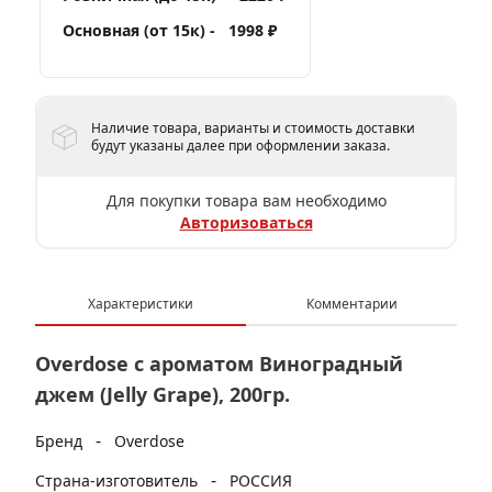
Основная (от 15к) -
1998 ₽
Наличие товара, варианты и стоимость доставки
будут указаны далее при оформлении заказа.
Для покупки товара вам необходимо
Авторизоваться
Характеристики
Комментарии
Overdose с ароматом Виноградный
джем (Jelly Grape), 200гр.
-
Бренд
Overdose
-
Страна-изготовитель
РОССИЯ