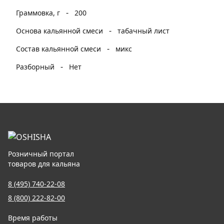
-
Граммовка, г
200
-
Основа кальянной смеси
табачный лист
-
Состав кальянной смеси
микс
-
Разборный
Нет
Розничный портал
товаров для кальяна
8 (495) 740-22-08
8 (800) 222-82-00
Время работы