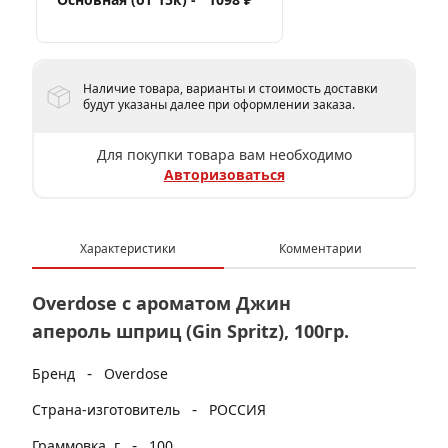
Наличие товара, варианты и стоимость доставки
будут указаны далее при оформлении заказа.
Для покупки товара вам необходимо
Авторизоваться
Характеристики
Комментарии
Overdose с ароматом Джин
апероль шприц (Gin Spritz), 100гр.
-
Бренд
Overdose
-
Страна-изготовитель
РОССИЯ
-
Граммовка, г
100