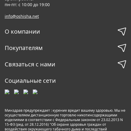
пн-пт: с 10:00 до 19:00
info@oshisha.net
О компании
Покупателям
Связаться с нами
Социальные сети
Минздрав предупреждает : курение вредит вашему здоровью. Мы не
осуществляем дистанционную торговлю никотинсодержащими
изделиями в соответствии с Федеральным законом от 23.02.2013 N
15-ФЗ (ред. от 28.12.2016) "Об охране здоровья граждан от
воздействия окружающего табачного дыма и последствий