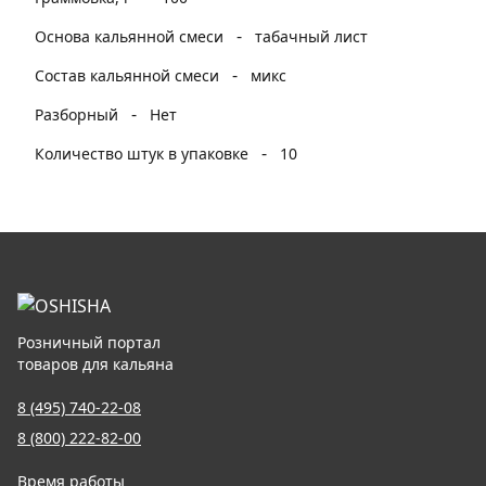
-
Основа кальянной смеси
табачный лист
-
Состав кальянной смеси
микс
-
Разборный
Нет
-
Количество штук в упаковке
10
Розничный портал
товаров для кальяна
8 (495) 740-22-08
8 (800) 222-82-00
Время работы