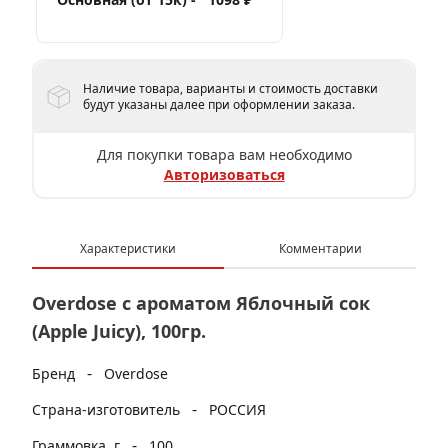
Наличие товара, варианты и стоимость доставки
будут указаны далее при оформлении заказа.
Для покупки товара вам необходимо
Авторизоваться
Характеристики
Комментарии
Overdose с ароматом Яблочный сок
(Apple Juicy), 100гр.
-
Бренд
Overdose
-
Страна-изготовитель
РОССИЯ
-
Граммовка, г
100