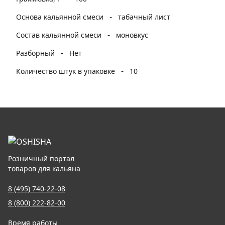
-
Основа кальянной смеси
табачный лист
-
Состав кальянной смеси
моновкус
-
Разборный
Нет
-
Количество штук в упаковке
10
Розничный портал
товаров для кальяна
8 (495) 740-22-08
8 (800) 222-82-00
Время работы