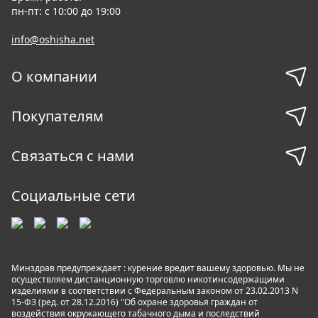
пн-пт: с 10:00 до 19:00
info@oshisha.net
О компании
Покупателям
Связаться с нами
Социальные сети
Минздрав предупреждает : курение вредит вашему здоровью. Мы не
осуществляем дистанционную торговлю никотинсодержащими
изделиями в соответствии с Федеральным законом от 23.02.2013 N
15-ФЗ (ред. от 28.12.2016) "Об охране здоровья граждан от
воздействия окружающего табачного дыма и последствий