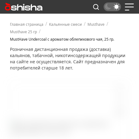
/
/
/
Главная страница
Кальянные смеси
Musthave
/
Musthave 25 гр
MustHave Undercoal с ароматом облепихового чая, 25 гр.
Розничная дистанционная продажа (доставка)
кальянов, табачной, никотинсодержащей продукции
на сайте не осуществляется. Сайт предназначен для
потребителей старше 18 лет.