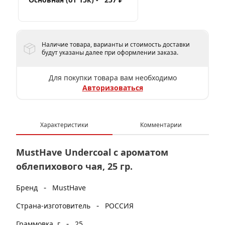
Наличие товара, варианты и стоимость доставки
будут указаны далее при оформлении заказа.
Для покупки товара вам необходимо
Авторизоваться
Характеристики
Комментарии
MustHave Undercoal с ароматом
облепихового чая, 25 гр.
-
Бренд
MustHave
-
Страна-изготовитель
РОССИЯ
-
Граммовка, г
25