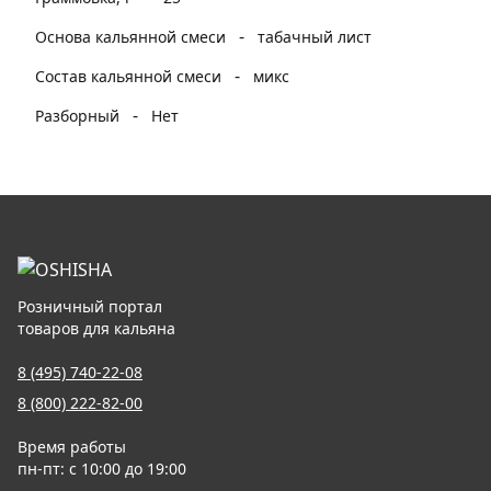
-
Основа кальянной смеси
табачный лист
-
Состав кальянной смеси
микс
-
Разборный
Нет
Розничный портал
товаров для кальяна
8 (495) 740-22-08
8 (800) 222-82-00
Время работы
пн-пт: с 10:00 до 19:00