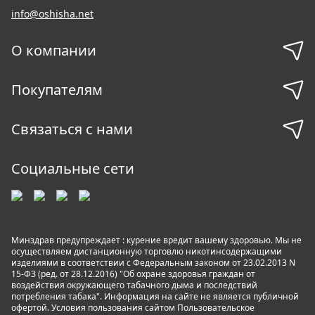
info@oshisha.net
О компании
Покупателям
Связаться с нами
Социальные сети
Минздрав предупреждает : курение вредит вашему здоровью. Мы не
осуществляем дистанционную торговлю никотинсодержащими
изделиями в соответствии с Федеральным законом от 23.02.2013 N
15-ФЗ (ред. от 28.12.2016) "Об охране здоровья граждан от
воздействия окружающего табачного дыма и последствий
потребления табака". Информация на сайте не является публичной
офертой. Условия пользования сайтом
Пользовательское